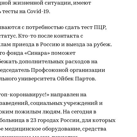
удной жизненной ситуации, имеют
тесты на Covid-19.
ваются с потребностью сдать тест ПЦР,
татус. Кто-то после контакта с
лам приезда в Россию и выезда за рубеж.
го фонда «Синара» поможет
ежать дополнительных расходов на
Председатель Профсоюзной организации
льного университета Ойбек Партов.
оп-коронавирус!» направлен на
 заведений, социальных учреждений и
оким пожилым людям. На сегодня в
больница в 23 городах России, для которых
е медицинское оборудование, средства