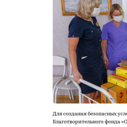
Для создания безопасных ус
Благотворительного фонда «С