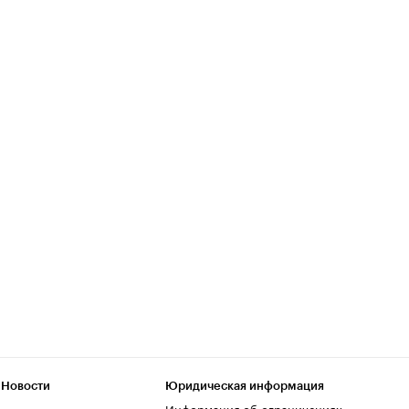
 Новости
Юридическая информация
Информация об ограничениях