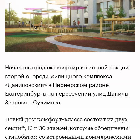
Началась продажа квартир во второй секции
второй очереди жилищного комплекса
«Даниловский» в Пионерском районе
Екатеринбурга на пересечении улиц Данилы
Зверева – Сулимова.
Новый дом комфорт-класса состоит из двух
секций, 16 и 30 этажей, которые объединены
стилобатом со встроенными коммерческими