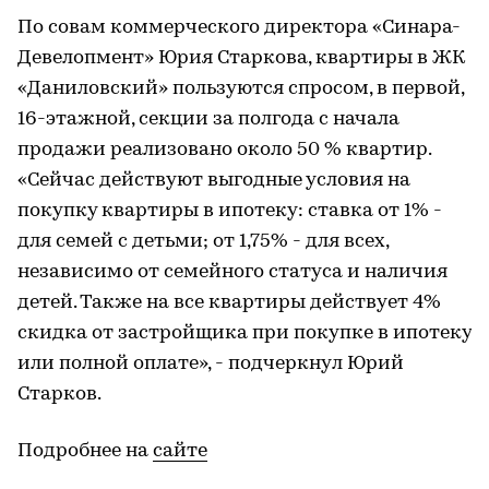
По совам коммерческого директора «Синара-
Девелопмент» Юрия Старкова, квартиры в ЖК
«Даниловский» пользуются спросом, в первой,
16-этажной, секции за полгода с начала
продажи реализовано около 50 % квартир.
«Сейчас действуют выгодные условия на
покупку квартиры в ипотеку: ставка от 1% -
для семей с детьми; от 1,75% - для всех,
независимо от семейного статуса и наличия
детей. Также на все квартиры действует 4%
скидка от застройщика при покупке в ипотеку
или полной оплате», - подчеркнул Юрий
Старков.
Подробнее на
сайте