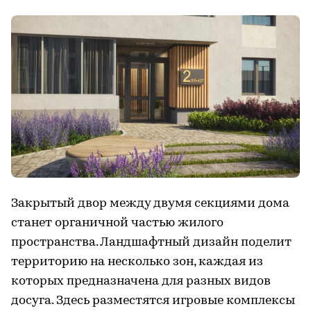
Закрытый двор между двумя секциями дома
станет органичной частью жилого
пространства. Ландшафтный дизайн поделит
территорию на несколько зон, каждая из
которых предназначена для разных видов
досуга. Здесь разместятся игровые комплексы