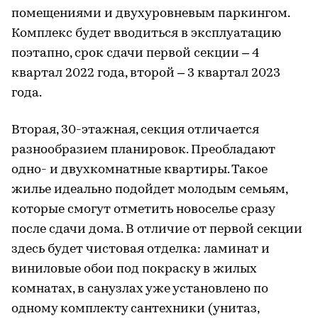
помещениями и двухуровневым паркингом.
Комплекс будет вводиться в эксплуатацию
поэтапно, срок сдачи первой секции – 4
квартал 2022 года, второй – 3 квартал 2023
года.
Вторая, 30-этажная, секция отличается
разнообразием планировок. Преобладают
одно- и двухкомнатные квартиры. Такое
жилье идеально подойдет молодым семьям,
которые смогут отметить новоселье сразу
после сдачи дома. В отличие от первой секции
здесь будет чистовая отделка: ламинат и
виниловые обои под покраску в жилых
комнатах, в санузлах уже установлено по
одному комплекту сантехники (унитаз,