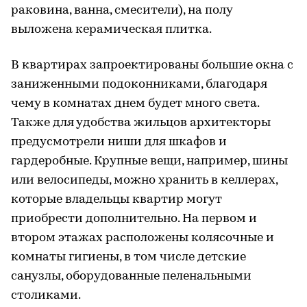
раковина, ванна, смесители), на полу
выложена керамическая плитка.
В квартирах запроектированы большие окна с
заниженными подоконниками, благодаря
чему в комнатах днем будет много света.
Также для удобства жильцов архитекторы
предусмотрели ниши для шкафов и
гардеробные. Крупные вещи, например, шины
или велосипеды, можно хранить в келлерах,
которые владельцы квартир могут
приобрести дополнительно. На первом и
втором этажах расположены колясочные и
комнаты гигиены, в том числе детские
санузлы, оборудованные пеленальными
столиками.