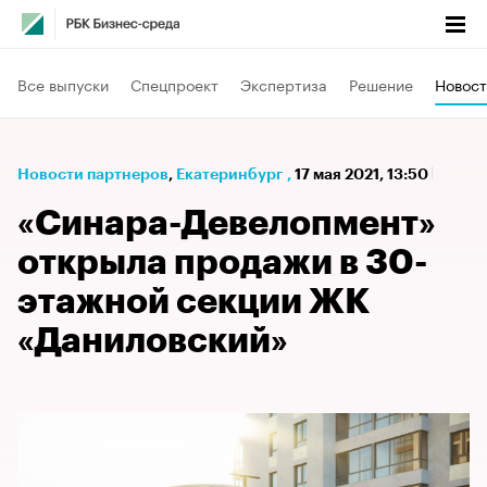
Все выпуски
Спецпроект
Экспертиза
Решение
Новост
Новости партнеров
⁠,
Екатеринбург
,
17 мая 2021, 13:50
«Синара-Девелопмент»
открыла продажи в 30-
этажной секции ЖК
«Даниловский»