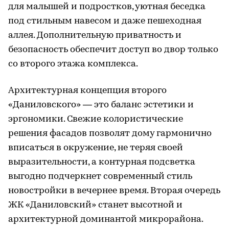
для малышей и подростков, уютная беседка
под стильным навесом и даже пешеходная
аллея. Дополнительную приватность и
безопасность обеспечит доступ во двор только
со второго этажа комплекса.
Архитектурная концепция второго
«Даниловского» — это баланс эстетики и
эргономики. Свежие колористические
решения фасадов позволят дому гармонично
вписаться в окружение, не теряя своей
выразительности, а контурная подсветка
выгодно подчеркнет современный стиль
новостройки в вечернее время. Вторая очередь
ЖК «Даниловский» станет высотной и
архитектурной доминантой микрорайона.