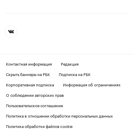
Контактная информация
Редакция
Скрыть баннеры на РБК
Подписка на РБК
Корпоративная подписка
Информация об ограничениях
О соблюдении авторских прав
Пользовательское соглашение
Политика в отношении обработки персональных данных
Политика обработки файлов cookie