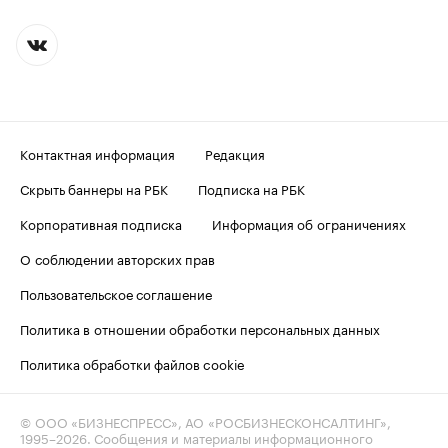
Контактная информация
Редакция
Скрыть баннеры на РБК
Подписка на РБК
Корпоративная подписка
Информация об ограничениях
О соблюдении авторских прав
Пользовательское соглашение
Политика в отношении обработки персональных данных
Политика обработки файлов cookie
© ООО «БИЗНЕСПРЕСС», АО «РОСБИЗНЕСКОНСАЛТИНГ»,
1995–2026
. Сообщения и материалы информационного