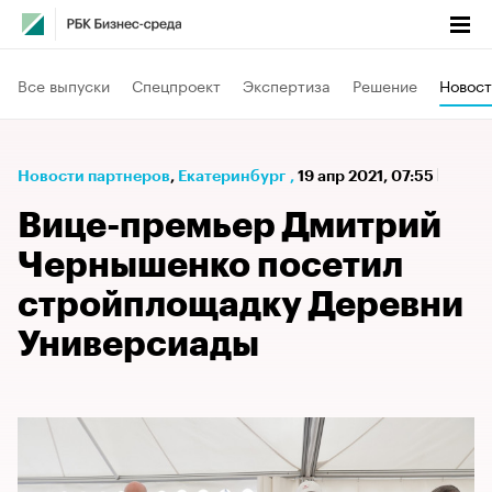
Все выпуски
Спецпроект
Экспертиза
Решение
Новост
Новости партнеров
⁠,
Екатеринбург
,
19 апр 2021, 07:55
Вице-премьер Дмитрий
Чернышенко посетил
стройплощадку Деревни
Универсиады