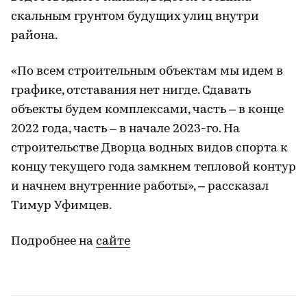
скальным грунтом будущих улиц внутри
района.
«По всем строительным объектам мы идем в
графике, отставания нет нигде. Сдавать
объекты будем комплексами, часть – в конце
2022 года, часть – в начале 2023-го. На
строительстве Дворца водных видов спорта к
концу текущего года замкнем тепловой контур
и начнем внутренние работы», – рассказал
Тимур Уфимцев.
Подробнее на
сайте