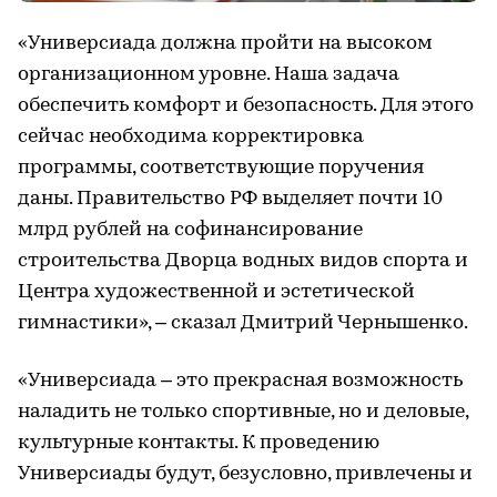
«Универсиада должна пройти на высоком
организационном уровне. Наша задача
обеспечить комфорт и безопасность. Для этого
сейчас необходима корректировка
программы, соответствующие поручения
даны. Правительство РФ выделяет почти 10
млрд рублей на софинансирование
строительства Дворца водных видов спорта и
Центра художественной и эстетической
гимнастики», – сказал Дмитрий Чернышенко.
«Универсиада – это прекрасная возможность
наладить не только спортивные, но и деловые,
культурные контакты. К проведению
Универсиады будут, безусловно, привлечены и