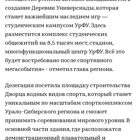
создание Деревни Универсиады, которая
станет важнейшим наследием игр —
студенческим кампусом УрФУ. Здесь
разместится комплекс студенческих
общежитий на 8,5 тысяч мест, стадион,
многофункциональный центр УрФУ. Всё это
будет востребовано после спортивного
мегасобытия» - отметил глава региона.
Делегация посетила площадку строительства
Дворца водных видов спорта, который станет
уникальным по масштабам спорткомплексом
Урало-Сибирского региона и сможет
принимать соревнования мирового уровня. В
основной части здания, где расположатся
демонстрационный плавательный и