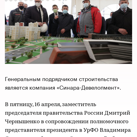
Генеральным подрядчиком строительства
является компания «Синара-Девелопмент».
В пятницу, 16 апреля, заместитель
председателя правительства России Дмитрий
Чернышенко в сопровождении полномочного
представителя президента в УрФО Владимира