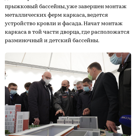
прыжковый бассейны, уже завершен монтаж
металлических ферм каркаса, ведется
устройство кровли и фасада. Начат монтаж
каркаса в той части дворца, где расположатся
разминочный и детский бассейны.