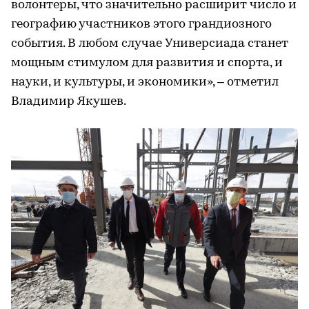
волонтеры, что значительно расширит число и
географию участников этого грандиозного
события. В любом случае Универсиада станет
мощным стимулом для развития и спорта, и
науки, и культуры, и экономики», – отметил
Владимир Якушев.