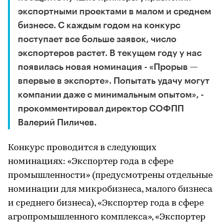
экспортными проектами в малом и среднем
бизнесе. С каждым годом на конкурс
поступает все больше заявок, число
экспортеров растет. В текущем году у нас
появилась новая номинация - «Прорыв —
впервые в экспорте». Попытать удачу могут
компании даже с минимальным опытом», -
прокомментировал директор СОФПП
Валерий Пиличев.
Конкурс проводится в следующих
номинациях: «Экспортер года в сфере
промышленности» (предусмотрены отдельные
номинации для микробизнеса, малого бизнеса
и среднего бизнеса), «Экспортер года в сфере
агропромышленного комплекса», «Экспортер