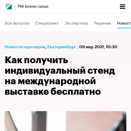
Все выпуски
Спецпроект
Экспертиза
Решение
Новост
Новости партнеров
⁠,
Екатеринбург
,
09 мар 2021, 10:30
Как получить
индивидуальный стенд
на международной
выставке бесплатно