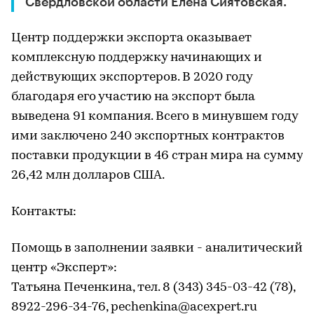
Свердловской области Елена Сиятовская.
Центр поддержки экспорта оказывает
комплексную поддержку начинающих и
действующих экспортеров. В 2020 году
благодаря его участию на экспорт была
выведена 91 компания. Всего в минувшем году
ими заключено 240 экспортных контрактов
поставки продукции в 46 стран мира на сумму
26,42 млн долларов США.
Контакты:
Помощь в заполнении заявки - аналитический
центр «Эксперт»:
Татьяна Печенкина, тел. 8 (343) 345-03-42 (78),
8922-296-34-76, pechenkina@acexpert.ru