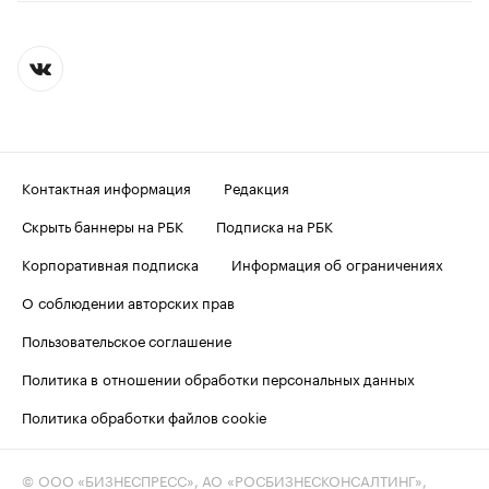
Контактная информация
Редакция
Скрыть баннеры на РБК
Подписка на РБК
Корпоративная подписка
Информация об ограничениях
О соблюдении авторских прав
Пользовательское соглашение
Политика в отношении обработки персональных данных
Политика обработки файлов cookie
© ООО «БИЗНЕСПРЕСС», АО «РОСБИЗНЕСКОНСАЛТИНГ»,