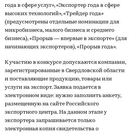
года в сфере услуг», «Экспортер года в сфере
высоких технологий», «Трейдер года»
(предусмотрены отдельные номинации для
микробизнеса, малого бизнеса и среднего
бизнеса), «Прорыв — впервые в экспорте» (для
начинающих экспортеров), «Прорыв года».
К участию в конкурсе допускаются компании,
зарегистрированные в Свердловской области
и поставляющие продукцию, товары или
услуги на экспорт. Заявка подается в
электронном виде: нужно заполнить анкету,
размещенную на сайте Российского
экспортного центра. На данном этапе у
экспортера запрашивается только
электронная копия свидетельства о