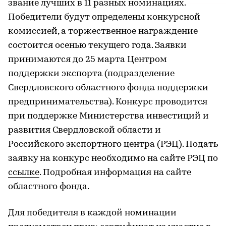
звание лучших в 11 разных номинациях.
Победители будут определены конкурсной
комиссией, а торжественное награждение
состоится осенью текущего года. Заявки
принимаются до 25 марта Центром
поддержки экспорта (подразделение
Свердловского областного фонда поддержки
предпринимательства). Конкурс проводится
при поддержке Министерства инвестиций и
развития Свердловской области и
Российского экспортного центра (РЭЦ). Подать
заявку на конкурс необходимо на сайте РЭЦ по
ссылке
. Подробная информация на сайте
областного фонда.
Для победителя в каждой номинации