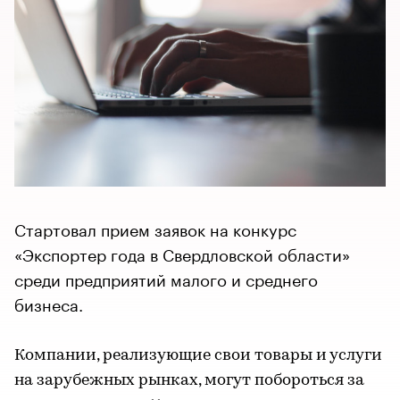
Стартовал прием заявок на конкурс
«Экспортер года в Свердловской области»
среди предприятий малого и среднего
бизнеса.
Компании, реализующие свои товары и услуги
на зарубежных рынках, могут побороться за