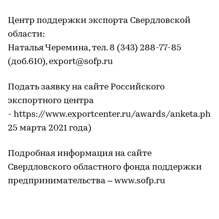
Центр поддержки экспорта Свердловской
области:
Наталья Черемина, тел. 8 (343) 288-77-85
(доб.610), export@sofp.ru
Подать заявку на сайте Российского
экспортного центра
- https://www.exportcenter.ru/awards/anketa.php 
25 марта 2021 года)
Подробная информация на сайте
Свердловского областного фонда поддержки
предпринимательства – www.sofp.ru