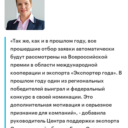
«Так же, как и в прошлом году, все
прошедшие отбор заявки автоматически
будут рассмотрены на Всероссийской
премии в области международной
кооперации и экспорта «Экспортер года». В
прошлом году один из региональных
победителей выиграл и федеральный
конкурс в своей номинации. Это
дополнительная мотивация и серьезное
признание для компаний», - добавила
руководитель Центра поддержки экспорта