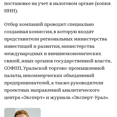
постановке на учет в налоговом органе (копия
ИНН).
Отбор компаний проводит специально
созданная комиссия, в которую входят
представители региональных министерства
инвестиций и развития, министерства
международных и внешнеэкономических
связей, иных органов государственной власти,
СОФПП, Уральской торгово-промышленной
палаты, некоммерческих объединений
предпринимателей, а также руководители
проектных направлений аналитического
центра «Эксперт» и журнала «Эксперт-Урал».