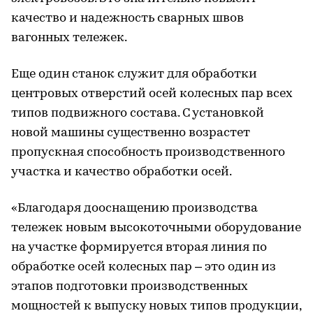
качество и надежность сварных швов
вагонных тележек.
Еще один станок служит для обработки
центровых отверстий осей колесных пар всех
типов подвижного состава. С установкой
новой машины существенно возрастет
пропускная способность производственного
участка и качество обработки осей.
«Благодаря дооснащению производства
тележек новым высокоточными оборудование
на участке формируется вторая линия по
обработке осей колесных пар – это один из
этапов подготовки производственных
мощностей к выпуску новых типов продукции,