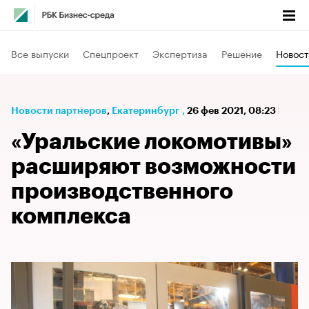
Все выпуски
Спецпроект
Экспертиза
Решение
Новост
Новости партнеров
⁠,
Екатеринбург
,
26 фев 2021, 08:23
«Уральские локомотивы»
расширяют возможности
производственного
комплекса