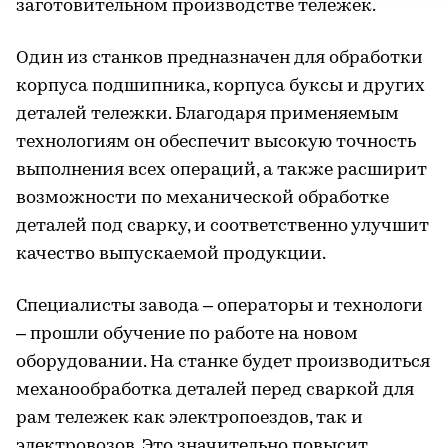
заготовительном производстве тележек.
Один из станков предназначен для обработки
корпуса подшипника, корпуса буксы и других
деталей тележки. Благодаря применяемым
технологиям он обеспечит высокую точность
выполнения всех операций, а также расширит
возможности по механической обработке
деталей под сварку, и соответственно улучшит
качество выпускаемой продукции.
Специалисты завода – операторы и технологи
– прошли обучение по работе на новом
оборудовании. На станке будет производиться
механообработка деталей перед сваркой для
рам тележек как электропоездов, так и
электровозов. Это значительно повысит