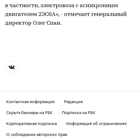
в частности, электровоза с асинхронным
двигателем 2ЭС6А», - отмечает генеральный
директор Олег Спаи.
Контактная информация
Редакция
Скрыть баннеры на РБК
Подписка на РБК
Корпоративная подписка
Информация об ограничениях
О соблюдении авторских прав