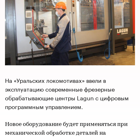
На «Уральских локомотивах» ввели в
эксплуатацию современные фрезерные
обрабатывающие центры Lagun с цифровым
программным управлением.
Новое оборудование будет применяться при
механической обработке деталей на