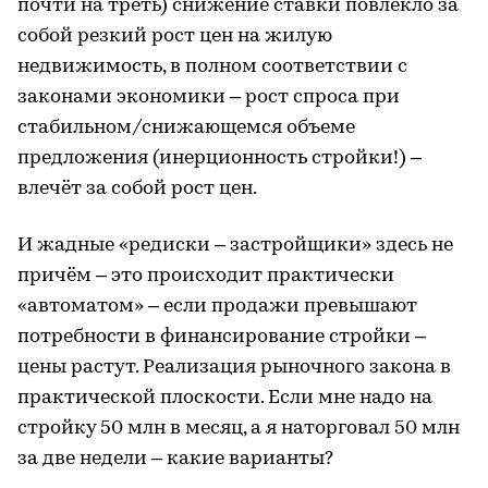
почти на треть) снижение ставки повлекло за
собой резкий рост цен на жилую
недвижимость, в полном соответствии с
законами экономики – рост спроса при
стабильном/снижающемся объеме
предложения (инерционность стройки!) –
влечёт за собой рост цен.
И жадные «редиски – застройщики» здесь не
причём – это происходит практически
«автоматом» – если продажи превышают
потребности в финансирование стройки –
цены растут. Реализация рыночного закона в
практической плоскости. Если мне надо на
стройку 50 млн в месяц, а я наторговал 50 млн
за две недели – какие варианты?