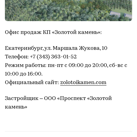
Офис продаж КП «Золотой камень»:
Екатеринбург, ул. Маршала Жукова, 10
Телефон: +7 (343) 363-01-52
Режим работы: пн-пт с 09:00 до 20:00, сб-вс с
10:00 до 16:00.
Официальный сайт:
zolotoikamen.com
Застройщик – ООО «Проспект «Золотой
камень»