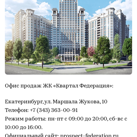
Офис продаж ЖК «Квартал Федерация»:
Екатеринбург, ул. Маршала Жукова, 10
Телефон: +7 (343) 363-00-91
Режим работы: пн-пт с 09:00 до 20:00, сб-вс с
10:00 до 16:00.
Официальный сайт:
prospect-federation.ru