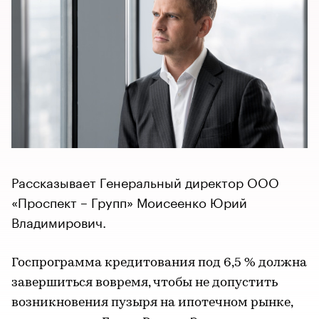
Рассказывает Генеральный директор ООО
«Проспект – Групп» Моисеенко Юрий
Владимирович.
Госпрограмма кредитования под 6,5 % должна
завершиться вовремя, чтобы не допустить
возникновения пузыря на ипотечном рынке,