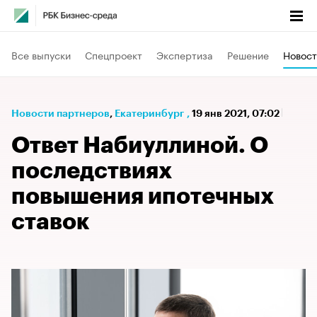
Все выпуски
Спецпроект
Экспертиза
Решение
Новост
Новости партнеров
⁠,
Екатеринбург
,
19 янв 2021, 07:02
Ответ Набиуллиной. О
последствиях
повышения ипотечных
ставок