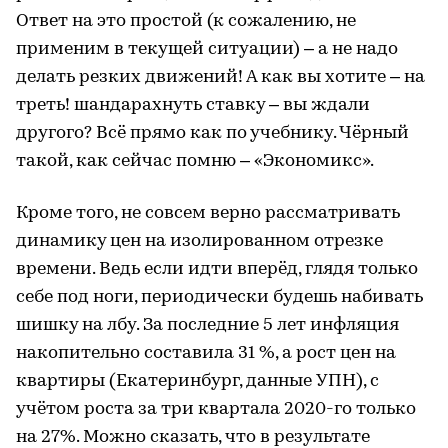
Ответ на это простой (к сожалению, не
применим в текущей ситуации) – а не надо
делать резких движений! А как вы хотите – на
треть! шандарахнуть ставку – вы ждали
другого? Всё прямо как по учебнику. Чёрный
такой, как сейчас помню – «Экономикс».
Кроме того, не совсем верно рассматривать
динамику цен на изолированном отрезке
времени. Ведь если идти вперёд, глядя только
себе под ноги, периодически будешь набивать
шишку на лбу. За последние 5 лет инфляция
накопительно составила 31 %, а рост цен на
квартиры (Екатеринбург, данные УПН), с
учётом роста за три квартала 2020-го только
на 27%. Можно сказать, что в результате