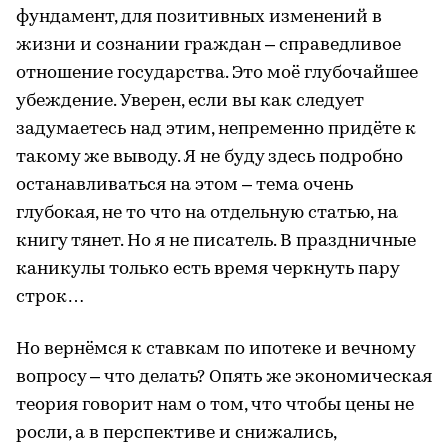
фундамент, для позитивных изменений в
жизни и сознании граждан – справедливое
отношение государства. Это моё глубочайшее
убеждение. Уверен, если вы как следует
задумаетесь над этим, непременно придёте к
такому же выводу. Я не буду здесь подробно
останавливаться на этом – тема очень
глубокая, не то что на отдельную статью, на
книгу тянет. Но я не писатель. В праздничные
каникулы только есть время черкнуть пару
строк…
Но вернёмся к ставкам по ипотеке и вечному
вопросу – что делать? Опять же экономическая
теория говорит нам о том, что чтобы цены не
росли, а в перспективе и снижались,