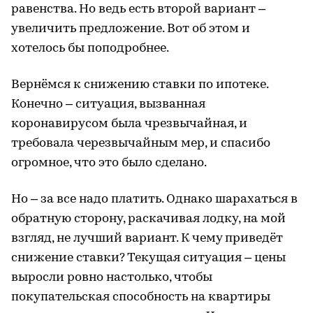
равенства. Но ведь есть второй вариант –
увеличить предложение. Вот об этом и
хотелось бы поподробнее.
Вернёмся к снижению ставки по ипотеке.
Конечно – ситуация, вызванная
коронавирусом была чрезвычайная, и
требовала черезвычайным мер, и спасибо
огромное, что это было сделано.
Но – за все надо платить. Однако шарахаться в
обратную сторону, раскачивая лодку, на мой
взгляд, не лучший вариант. К чему приведёт
снижение ставки? Текущая ситуация – цены
выросли ровно настолько, чтобы
покупательская способность на квартиры