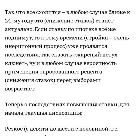
Так что все сходится – в любом случае ближе к
24-му году это (снижение ставок) станет
актуально. Если ставку по ипотеке всё же
поднимут, то к тому времени (стройка – очень
инерционный процесс) уже проявятся
последствия, так сказать «жареный петух
клюнет», ну и в любом случае вероятность
применения опробованного рецепта
(снижения ставок) перед выборами
возрастает.
Теперь о последствиях повышения ставки, для
начала текущая диспозиция:
Резкое (с девяти до шести с половиной, т.е.