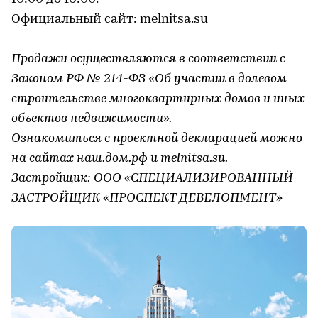
Официальный сайт:
melnitsa.su
Продажи осуществляются в соответствии с
Законом РФ № 214-ФЗ «Об участии в долевом
строительстве многоквартирных домов и иных
объектов недвижимости».
Ознакомиться с проектной декларацией можно
на сайтах наш.дом.рф и melnitsa
.su.
Застройщик: ООО «СПЕЦИАЛИЗИРОВАННЫЙ
ЗАСТРОЙЩИК «ПРОСПЕКТ ДЕВЕЛОПМЕНТ»