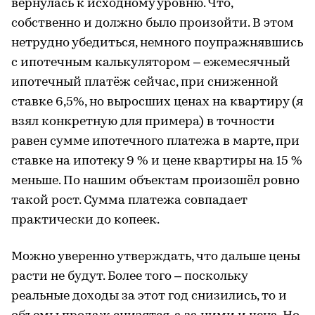
вернулась к исходному уровню. Что,
собственно и должно было произойти. В этом
нетрудно убедиться, немного поупражнявшись
с ипотечным калькулятором – ежемесячный
ипотечный платёж сейчас, при сниженной
ставке 6,5%, но выросших ценах на квартиру (я
взял конкретную для примера) в точности
равен сумме ипотечного платежа в марте, при
ставке на ипотеку 9 % и цене квартиры на 15 %
меньше. По нашим объектам произошёл ровно
такой рост. Сумма платежа совпадает
практически до копеек.
Можно уверенно утверждать, что дальше цены
расти не будут. Более того – поскольку
реальные доходы за этот год снизились, то и