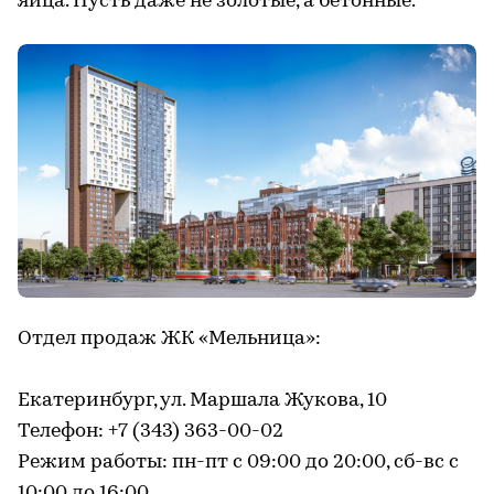
яйца. Пусть даже не золотые, а бетонные.
Отдел продаж ЖК «Мельница»:
Екатеринбург, ул. Маршала Жукова, 10
Телефон: +7 (343) 363-00-02
Режим работы: пн-пт с 09:00 до 20:00, сб-вс с
10:00 до 16:00.