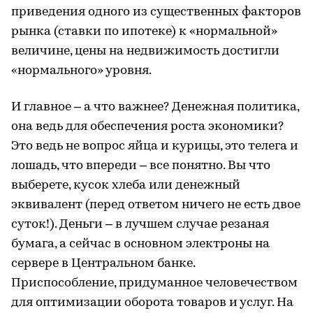
приведения одного из существенных факторов
рынка (ставки по ипотеке) к «нормальной»
величине, цены на недвижимость достигли
«нормального» уровня.
И главное – а что важнее? Денежная политика,
она ведь для обеспечения роста экономики?
Это ведь не вопрос яйца и курицы, это телега и
лошадь, что впереди – все понятно. Вы что
выберете, кусок хлеба или денежный
эквивалент (перед ответом ничего не есть двое
суток!). Деньги – в лучшем случае резаная
бумага, а сейчас в основном электроны на
сервере в Центральном банке.
Приспособление, придуманное человечеством
для оптимизации оборота товаров и услуг. На