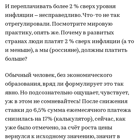
И переплачивать более 2 % сверх уровня
инфляции – несправедливо. Что-то не так
отрегулировали. Посмотрите мировую
практику, опять же. Почему в развитых
странах люди платят 2 % сверх инфляции (а то
и меньше), а мы (россияне), должны платить
больше?
Обычный человек, без экономического
образования, вряд ли формулирует это так
явно. Но подсознательно ощущает, чувствует,
уж в этом не сомневайтесь! После снижения
ставки до 6,5% сумма ежемесячного платежа
снизилась на 17% (калькулятор), сейчас, как
уже было отмечено, за счёт роста цены
вернулся к исходному значению, значит в