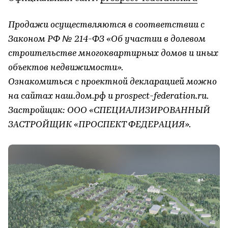
Продажи осуществляются в соответствии с
Законом РФ № 214-ФЗ «Об участии в долевом
строительстве многоквартирных домов и иных
объектов недвижимости».
Ознакомиться с проектной декларацией можно
на сайтах наш.дом.рф и prospect-federation.ru.
Застройщик: ООО «СПЕЦИАЛИЗИРОВАННЫЙ
ЗАСТРОЙЩИК «ПРОСПЕКТ ФЕДЕРАЦИЯ».