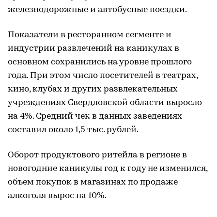
железнодорожные и автобусные поездки.
Показатели в ресторанном сегменте и
индустрии развлечений на каникулах в
основном сохранились на уровне прошлого
года. При этом число посетителей в театрах,
кино, клубах и других развлекательных
учреждениях Свердловской области выросло
на 4%. Средний чек в данных заведениях
составил около 1,5 тыс. рублей.
Оборот продуктового ритейла в регионе в
новогодние каникулы год к году не изменился,
объем покупок в магазинах по продаже
алкоголя вырос на 10%.