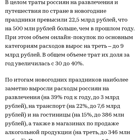
В целом траты россиян на развлечения и
путешествия по стране в новогодние
праздники превысили 22,5 млрд рублей, что
на 500 млн рублей больше, чем в прошлом году.
При этом объем онлайн-покупок по основным
категориям расходов вырос на треть – до 9
млрд рублей. В общем объеме трат их доля за
год увеличилась с 30 до 40%.
По итогам новогодних праздников наиболее
заметно выросли расходы россиян на
развлечения (на 39% год к году, до 3 млрд
рублей), на транспорт (на 22%, до 7,6 млрд
рублей) и на гостиницы (на 15%, до 386 млн
рублей), а также в магазинах по продаже
алкогольной продукции (на треть, до 346 млн