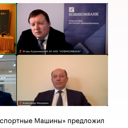
нспортные Машины» предложил