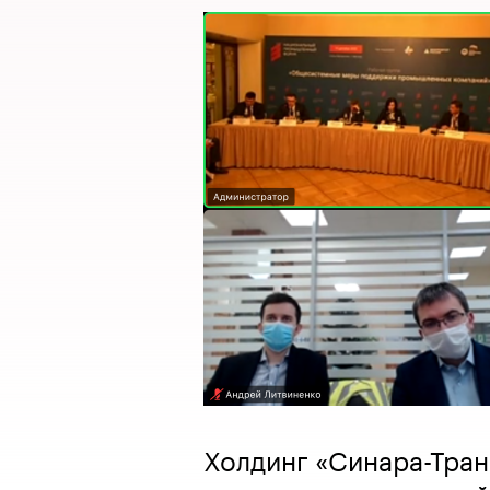
Холдинг «Синара-Тра