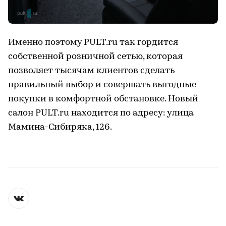
Именно поэтому PULT.ru так гордится
собственной розничной сетью, которая
позволяет тысячам клиентов сделать
правильный выбор и совершать выгодные
покупки в комфортной обстановке. Новый
салон PULT.ru находится по адресу: улица
Мамина-Сибиряка, 126.