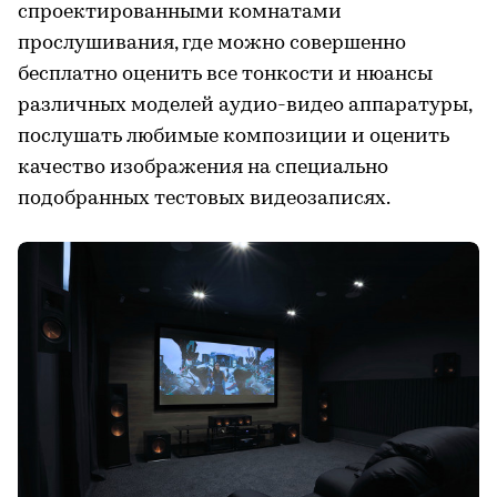
спроектированными комнатами
прослушивания, где можно совершенно
бесплатно оценить все тонкости и нюансы
различных моделей аудио-видео аппаратуры,
послушать любимые композиции и оценить
качество изображения на специально
подобранных тестовых видеозаписях.