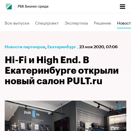
Все выпуски
Спецпроект
Экспертиза
Решение
Новост
Новости партнеров
⁠,
Екатеринбург
,
23 ноя 2020, 07:06
Hi-Fi и High End. В
Екатеринбурге открыли
новый салон PULT.ru