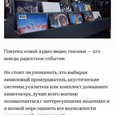
Покупка новой аудио-видео техники — это
всегда радостное событие.
Но стоит ли упоминать, что выбирая
виниловый проигрыватель, акустические
системы, усилитель или комплект домашнего
кинотеатра, лучше всего воочию
познакомиться с интересующими моделями и
в полной мере оценить все возможности