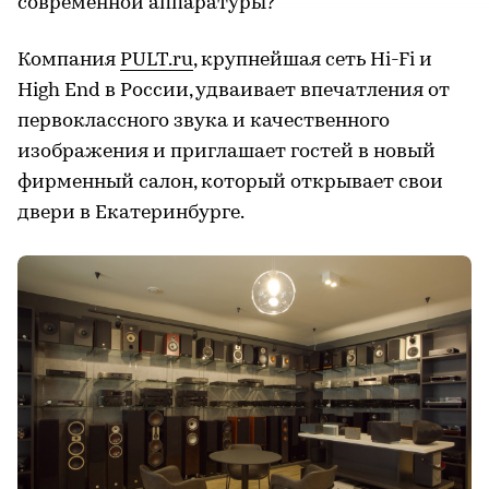
современной аппаратуры?
Компания
PULT.ru
, крупнейшая сеть Hi-Fi и
High End в России, удваивает впечатления от
первоклассного звука и качественного
изображения и приглашает гостей в новый
фирменный салон, который открывает свои
двери в Екатеринбурге.