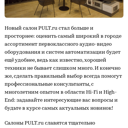
Новый салон PULT.ru стал больше и
просторнее: оценить самый широкий в городе
ассортимент первоклассного аудио-видео
оборудования и систем автоматизации будет
ещё удобнее, ведь как известно, хорошей
техники не бывает слишком много. И конечно
же, сделать правильный выбор всегда помогут
профессиональные консультанты, с
многолетним опытом в области Hi-Fi и High-
End: задавайте интересующие вас вопросы и
будьте в курсе самых актуальных новинок!
Салоны PULT.ru славятся тщательно