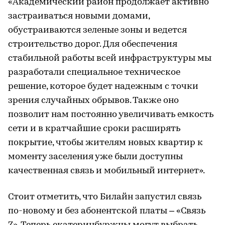
«Академический район продолжает активно
застраиваться новыми домами,
обустраиваются зеленые зоны и ведется
строительство дорог. Для обеспечения
стабильной работы всей инфраструктуры мы
разработали специальное техническое
решение, которое будет надежным с точки
зрения случайных обрывов. Также оно
позволит нам постоянно увеличивать емкость
сети и в кратчайшие сроки расширять
покрытие, чтобы жителям новых квартир к
моменту заселения уже были доступны
качественная связь и мобильный интернет».
Стоит отметить, что Билайн запустил связь
по-новому и без абонентской платы – «Связь