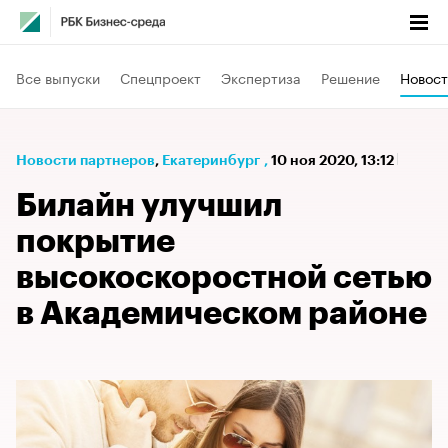
Все выпуски
Спецпроект
Экспертиза
Решение
Новост
Новости партнеров
⁠,
Екатеринбург
,
10 ноя 2020, 13:12
Билайн улучшил
покрытие
высокоскоростной сетью
в Академическом районе