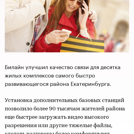
Билайн улучшил качество связи для десятка
жилых комплексов самого быстро
развивающегося района Екатеринбурга.
Установка дополнительных базовых станций
позволило более 90 тысячам жителей района
еще быстрее загружать видео высокого
разрешения или другие тяжелые файлы,