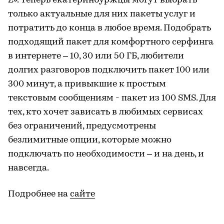
Z». Теперь екатеринбуржцы могут выбрать
только актуальные для них пакеты услуг и
потратить до конца в любое время. Подобрать
подходящий пакет для комфортного серфинга
в интернете – 10, 30 или 50 ГБ, любители
долгих разговоров подключить пакет 100 или
300 минут, а привыкшие к простым
текстовым сообщениям - пакет из 100 SMS. Для
тех, кто хочет зависать в любимых сервисах
без ограничений, предусмотрены
безлимитные опции, которые можно
подключать по необходимости – и на день, и
навсегда.
Подробнее на
сайте