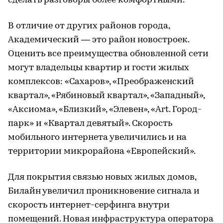
сделать разговоры более комфортными.
В отличие от других районов города,
Академический — это район новостроек.
Оценить все преимущества обновленной сети
могут владельцы квартир и гости жилых
комплексов: «Сахаров», «Преображенский
квартал», «Рябиновый квартал», «Западный»,
«Аксиома», «Близкий», «Элевен», «Art. Город-
парк» и «Квартал девятый». Скорость
мобильного интернета увеличились и на
территории микрорайона «Европейский».
Для покрытия связью новых жилых домов,
Билайн увеличил проникновение сигнала и
скорость интернет-серфинга внутри
помещений. Новая инфраструктура оператора