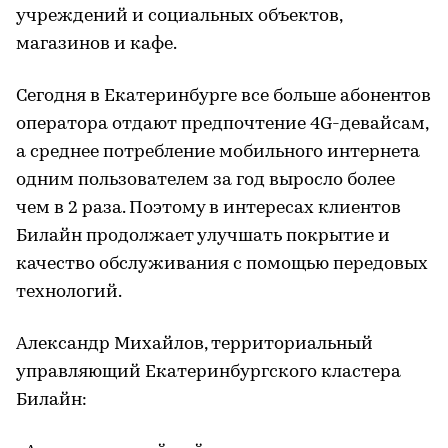
учреждений и социальных объектов,
магазинов и кафе.
Сегодня в Екатеринбурге все больше абонентов
оператора отдают предпочтение 4G-девайсам,
а среднее потребление мобильного интернета
одним пользователем за год выросло более
чем в 2 раза. Поэтому в интересах клиентов
Билайн продолжает улучшать покрытие и
качество обслуживания с помощью передовых
технологий.
Александр Михайлов, территориальный
управляющий Екатеринбургского кластера
Билайн: