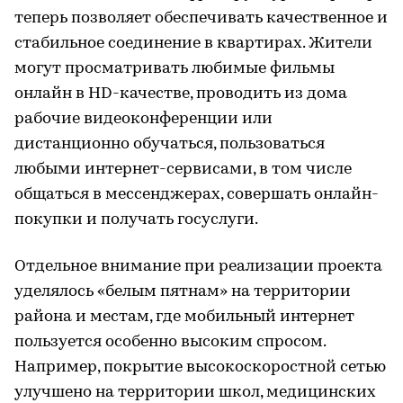
теперь позволяет обеспечивать качественное и
стабильное соединение в квартирах. Жители
могут просматривать любимые фильмы
онлайн в HD-качестве, проводить из дома
рабочие видеоконференции или
дистанционно обучаться, пользоваться
любыми интернет-сервисами, в том числе
общаться в мессенджерах, совершать онлайн-
покупки и получать госуслуги.
Отдельное внимание при реализации проекта
уделялось «белым пятнам» на территории
района и местам, где мобильный интернет
пользуется особенно высоким спросом.
Например, покрытие высокоскоростной сетью
улучшено на территории школ, медицинских