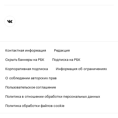
Контактная информация
Редакция
Скрыть баннеры на РБК
Подписка на РБК
Корпоративная подписка
Информация об ограничениях
О соблюдении авторских прав
Пользовательское соглашение
Политика в отношении обработки персональных данных
Политика обработки файлов cookie