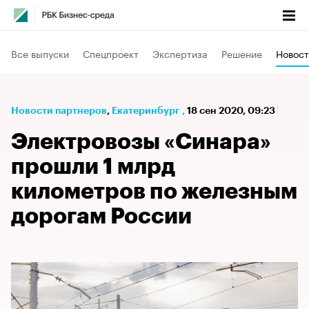
Все выпуски
Спецпроект
Экспертиза
Решение
Новост
Новости партнеров
⁠,
Екатеринбург
,
18 сен 2020, 09:23
Электровозы «Синара»
прошли 1 млрд
километров по железным
дорогам России