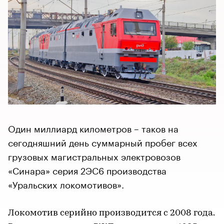
Один миллиард километров – таков на
сегодняшний день суммарный пробег всех
грузовых магистральных электровозов
«Синара» серия 2ЭС6 производства
«Уральских локомотивов».
Локомотив серийно производится с 2008 года.