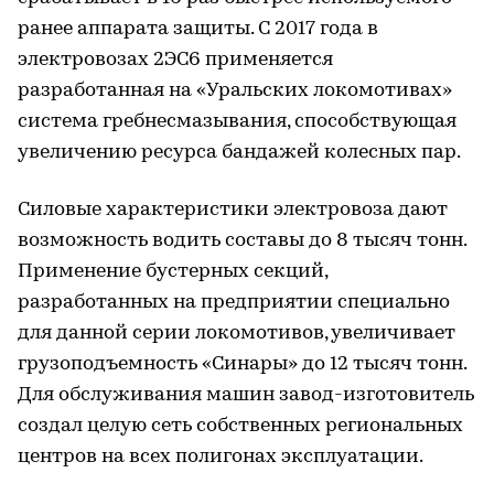
ранее аппарата защиты. С 2017 года в
электровозах 2ЭС6 применяется
разработанная на «Уральских локомотивах»
система гребнесмазывания, способствующая
увеличению ресурса бандажей колесных пар.
Силовые характеристики электровоза дают
возможность водить составы до 8 тысяч тонн.
Применение бустерных секций,
разработанных на предприятии специально
для данной серии локомотивов, увеличивает
грузоподъемность «Синары» до 12 тысяч тонн.
Для обслуживания машин завод-изготовитель
создал целую сеть собственных региональных
центров на всех полигонах эксплуатации.