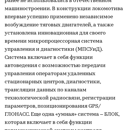
ранее не использовались в отечественном
машиностроении. В конструкции локомотива
впервые успешно применено независимое
возбуждение тяговых двигателей, а также
установлена инновационная для своего
времени микропроцессорная система
управления и диагностики (МПСУиД).
Система включает в себя функции
автоведения с возможностью передачи
управления операторам удаленных
стационарных центров, диагностики,
трансляции данных по каналам
технологической радиосвязи, регистрации
параметров, позиционирования GPS/
ГЛОНАСС. Еще одна «умная» система – БЛОК,
которая включает в себя функции