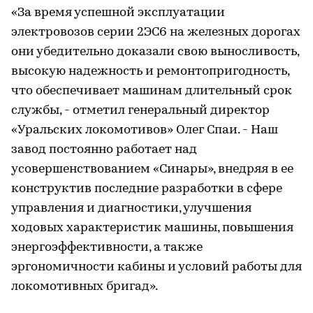
«За время успешной эксплуатации
электровозов серии 2ЭС6 на железных дорогах
они убедительно доказали свою выносливость,
высокую надежность и ремонтопригодность,
что обеспечивает машинам длительный срок
службы, - отметил генеральный директор
«Уральских локомотивов» Олег Спаи. - Наш
завод постоянно работает над
усовершенствованием «Синары», внедряя в ее
конструктив последние разработки в сфере
управления и диагностики, улучшения
ходовых характеристик машины, повышения
энергоэффективности, а также
эргономичности кабины и условий работы для
локомотивных бригад».