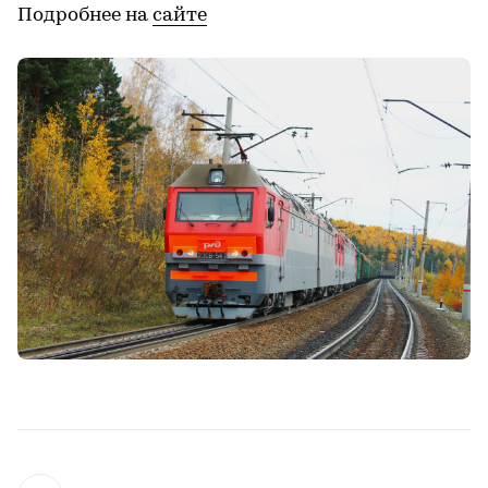
Подробнее на
сайте