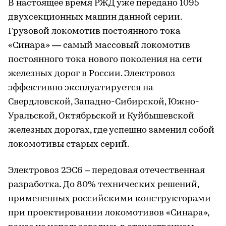
В настоящее время РЖД уже передано 1095
двухсекционных машин данной серии.
Грузовой локомотив постоянного тока
«Синара» — самый массовый локомотив
постоянного тока нового поколения на сети
железных дорог в России. Электровоз
эффективно эксплуатируется на
Свердловской, Западно-Сибирской, Южно-
Уральской, Октябрьской и Куйбышевской
железных дорогах, где успешно заменил собой
локомотивы старых серий.
Электровоз 2ЭС6 – передовая отечественная
разработка. До 80% технических решений,
примененных российскими конструкторами
при проектировании локомотивов «Синара»,