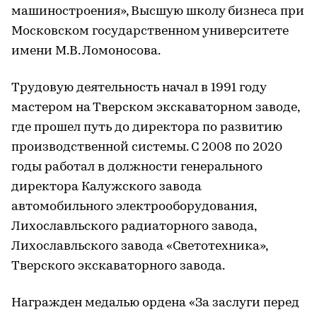
машиностроения», Высшую школу бизнеса при
Московском государственном университете
имени М.В. Ломоносова.
Трудовую деятельность начал в 1991 году
мастером на Тверском экскаваторном заводе,
где прошел путь до директора по развитию
производственной системы. С 2008 по 2020
годы работал в должности генерального
директора Калужского завода
автомобильного электрооборудования,
Лихославльского радиаторного завода,
Лихославльского завода «Светотехника»,
Тверского экскаваторного завода.
Награжден медалью ордена «За заслуги перед