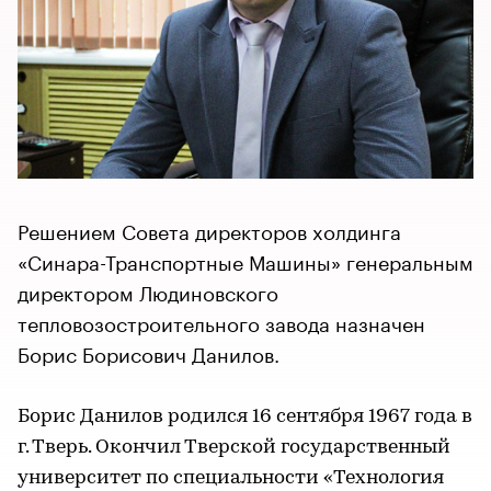
Решением Совета директоров холдинга
«Синара-Транспортные Машины» генеральным
директором Людиновского
тепловозостроительного завода назначен
Борис Борисович Данилов.
Борис Данилов родился 16 сентября 1967 года в
г. Тверь. Окончил Тверской государственный
университет по специальности «Технология