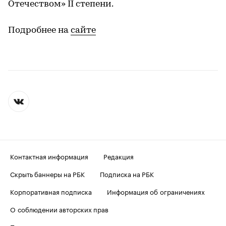
Отечеством» II степени.
Подробнее на
сайте
Контактная информация
Редакция
Скрыть баннеры на РБК
Подписка на РБК
Корпоративная подписка
Информация об ограничениях
О соблюдении авторских прав