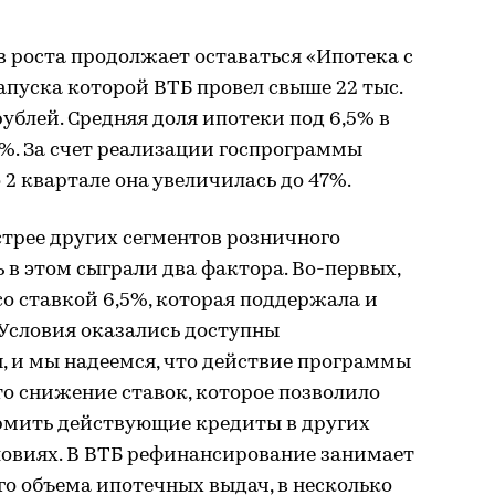
 роста продолжает оставаться «Ипотека с
апуска которой ВТБ провел свыше 22 тыс.
рублей. Средняя доля ипотеки под 6,5% в
%. За счет реализации госпрограммы
о 2 квартале она увеличилась до 47%.
трее других сегментов розничного
 в этом сыграли два фактора. Во-первых,
о ставкой 6,5%, которая поддержала и
 Условия оказались доступны
, и мы надеемся, что действие программы
то снижение ставок, которое позволило
мить действующие кредиты в других
ловиях. В ВТБ рефинансирование занимает
го объема ипотечных выдач, в несколько