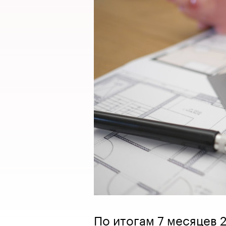
По итогам 7 месяцев 