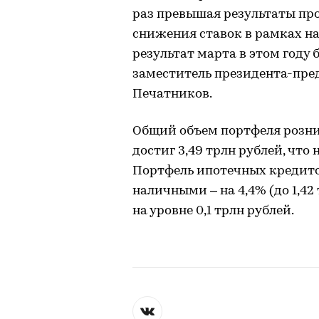
раз превышая результаты про
снижения ставок в рамках н
результат марта в этом году
заместитель президента-пре
Печатников.
Общий объем портфеля розни
достиг 3,49 трлн рублей, что 
Портфель ипотечных кредитов 
наличными – на 4,4% (до 1,42
на уровне 0,1 трлн рублей.