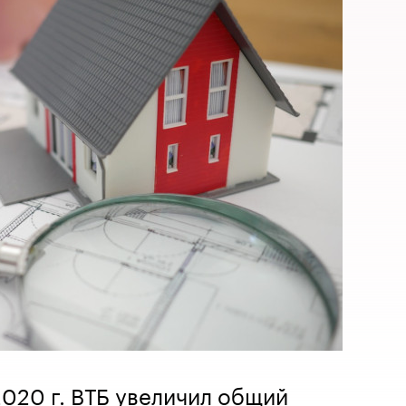
2020 г. ВТБ увеличил общий