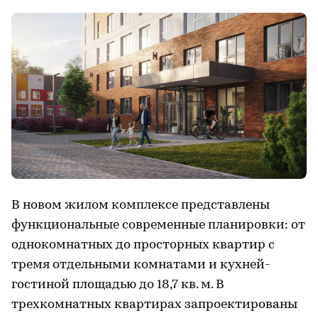
В новом жилом комплексе представлены
функциональные современные планировки: от
однокомнатных до просторных квартир с
тремя отдельными комнатами и кухней-
гостиной площадью до 18,7 кв. м. В
трехкомнатных квартирах запроектированы