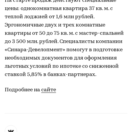
На старте продаж действуют специальные
цены: однокомнатная квартира 37 кв. м. с
теплой лоджией от 1,6 млн рублей.
Эргономичные двух и трех комнатные
квартиры от 50 до 75 кв. м. с мастер-спальней
до 3 500 млн. рублей. Специалисты компании
«Синара-Девелопмент» помогут в подготовке
необходимых документов для оформления
льготных условий по ипотеке со сниженной
ставкой 5,85% в банках-партнерах.
Подробнее на
сайте