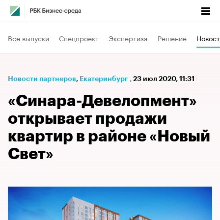
Все выпуски
Спецпроект
Экспертиза
Решение
Новост
Новости партнеров
⁠,
Екатеринбург
,
23 июл 2020, 11:31
«Синара-Девелопмент»
открывает продажи
квартир в районе «Новый
Свет»