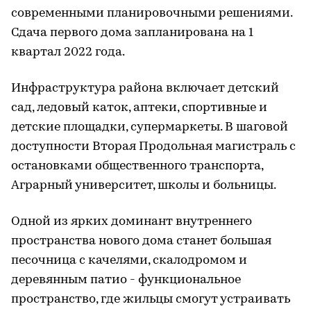
современными планировочными решениями.
Сдача первого дома запланирована на 1
квартал 2022 года.
Инфраструктура района включает детский
сад, ледовый каток, аптеки, спортивные и
детские площадки, супермаркеты. В шаговой
доступности Вторая Продольная магистраль с
остановками общественного транспорта,
Аграрный университет, школы и больницы.
Одной из ярких доминант внутреннего
пространства нового дома станет большая
песочница с качелями, скалодромом и
деревянным патио - функциональное
пространство, где жильцы смогут устраивать