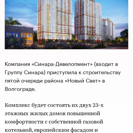
Компания «Синара-Девелопмент» (входит в
Группу Синара) приступила к строительству
пятой очереди района «Новый Свет» в
Волгограде.
Комплекс будет состоять их двух 23-х
этажных жилых домов повышенной
комфортности с собственной газовой
котельной, европейским фасадом и