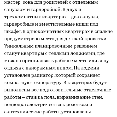
мастер-зона для родителей с отдельным
санузлом и гардеробной. В двух и
трехкомнатных квартирах - два санузла,
гардеробные и вместительные ниши под
шкафы. В однокомнатных квартирах в спальне
предусмотрено место для детской кроватки.
Уникальным планировочным решением
станут квартиры с теплыми лоджиями, где
мож но организовать рабочее место или зону
отдыха с панорамным видом. На лоджии
установлен радиатор, который сохраняет
комнатную температуру. В квартирах будут
выполнены все подготовительные отделочные
работы – стяжка пола, выравнивание стен,
подводка электричества к розеткам и
сантехнические работы, установлены