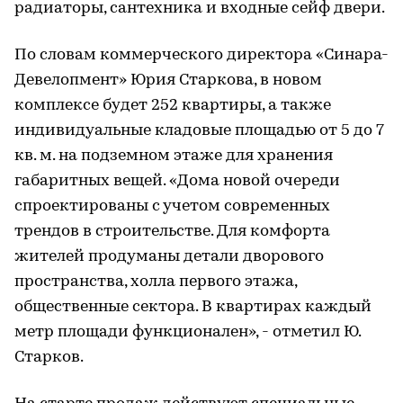
радиаторы, сантехника и входные сейф двери.
По словам коммерческого директора «Синара-
Девелопмент» Юрия Старкова, в новом
комплексе будет 252 квартиры, а также
индивидуальные кладовые площадью от 5 до 7
кв. м. на подземном этаже для хранения
габаритных вещей. «Дома новой очереди
спроектированы с учетом современных
трендов в строительстве. Для комфорта
жителей продуманы детали дворового
пространства, холла первого этажа,
общественные сектора. В квартирах каждый
метр площади функционален», - отметил Ю.
Старков.