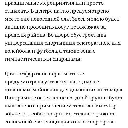
праздничные мероприятия или просто
отдыхать. В центре патио предусмотрено
место для новогодней ели. Здесь можно будет
активно проводить досуг, не выезжая за
пределы района. Во дворе обустроят два
универсальных спортивных сектора: поле для
волейбола и футбола, а также зона с
гимнастическими снарядами.
Для комфорта на первом этаже
предусмотрена уютная зона отдыха с
диванами, мойка лап для домашних питомцев.
Панорамное остекление входной группы будет
выполнено с применением технологии «stop-
sol» – это особое покрытие стекла отражает
солнечный свет, защищая холл от перегрева.