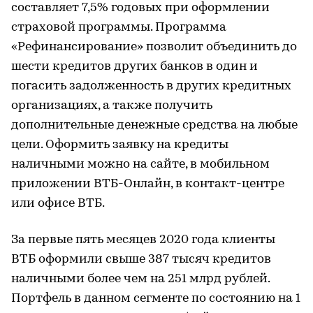
составляет 7,5% годовых при оформлении
страховой программы. Программа
«Рефинансирование» позволит объединить до
шести кредитов других банков в один и
погасить задолженность в других кредитных
организациях, а также получить
дополнительные денежные средства на любые
цели. Оформить заявку на кредиты
наличными можно на сайте, в мобильном
приложении ВТБ-Онлайн, в контакт-центре
или офисе ВТБ.
За первые пять месяцев 2020 года клиенты
ВТБ оформили свыше 387 тысяч кредитов
наличными более чем на 251 млрд рублей.
Портфель в данном сегменте по состоянию на 1