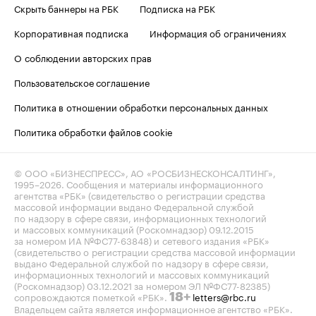
Скрыть баннеры на РБК
Подписка на РБК
Корпоративная подписка
Информация об ограничениях
О соблюдении авторских прав
Пользовательское соглашение
Политика в отношении обработки персональных данных
Политика обработки файлов cookie
© ООО «БИЗНЕСПРЕСС», АО «РОСБИЗНЕСКОНСАЛТИНГ»,
1995–2026
. Сообщения и материалы информационного
агентства «РБК» (свидетельство о регистрации средства
массовой информации выдано Федеральной службой
по надзору в сфере связи, информационных технологий
и массовых коммуникаций (Роскомнадзор) 09.12.2015
за номером ИА №ФС77-63848) и сетевого издания «РБК»
(свидетельство о регистрации средства массовой информации
выдано Федеральной службой по надзору в сфере связи,
информационных технологий и массовых коммуникаций
(Роскомнадзор) 03.12.2021 за номером ЭЛ №ФС77-82385)
сопровождаются пометкой «РБК».
letters@rbc.ru
18+
Владельцем сайта является информационное агентство «РБК».