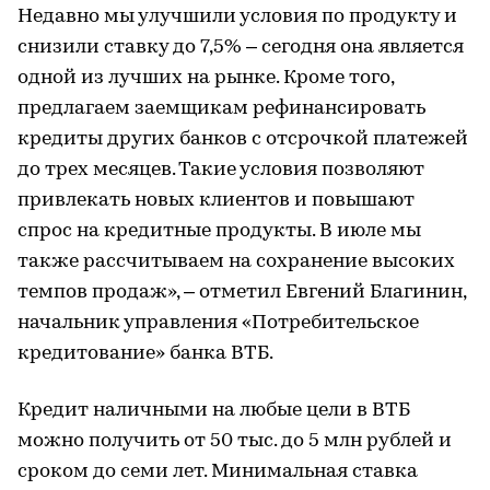
Недавно мы улучшили условия по продукту и
снизили ставку до 7,5% – сегодня она является
одной из лучших на рынке. Кроме того,
предлагаем заемщикам рефинансировать
кредиты других банков с отсрочкой платежей
до трех месяцев. Такие условия позволяют
привлекать новых клиентов и повышают
спрос на кредитные продукты. В июле мы
также рассчитываем на сохранение высоких
темпов продаж», – отметил Евгений Благинин,
начальник управления «Потребительское
кредитование» банка ВТБ.
Кредит наличными на любые цели в ВТБ
можно получить от 50 тыс. до 5 млн рублей и
сроком до семи лет. Минимальная ставка