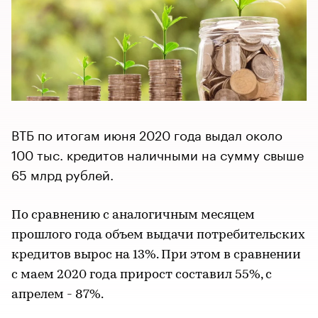
ВТБ по итогам июня 2020 года выдал около
100 тыс. кредитов наличными на сумму свыше
65 млрд рублей.
По сравнению с аналогичным месяцем
прошлого года объем выдачи потребительских
кредитов вырос на 13%. При этом в сравнении
с маем 2020 года прирост составил 55%, с
апрелем - 87%.