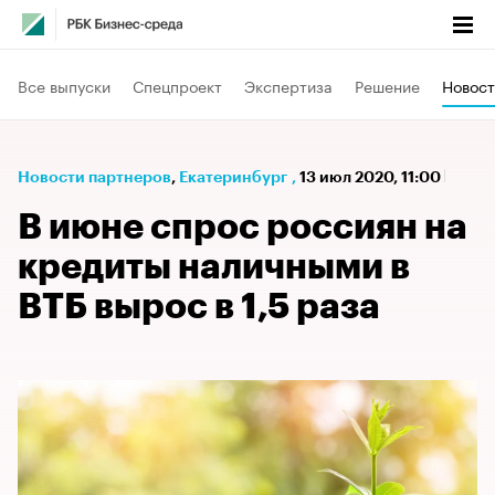
Все выпуски
Спецпроект
Экспертиза
Решение
Новост
Новости партнеров
⁠,
Екатеринбург
,
13 июл 2020, 11:00
В июне спрос россиян на
кредиты наличными в
ВТБ вырос в 1,5 раза