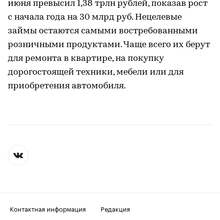
июня превысил 1,38 трлн рублей, показав рост
с начала года на 30 млрд руб. Нецелевые
займы остаются самыми востребованными
розничными продуктами. Чаще всего их берут
для ремонта в квартире, на покупку
дорогостоящей техники, мебели или для
приобретения автомобиля.
Контактная информация
Редакция