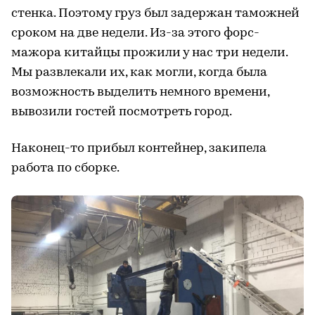
стенка. Поэтому груз был задержан таможней
сроком на две недели. Из-за этого форс-
мажора китайцы прожили у нас три недели.
Мы развлекали их, как могли, когда была
возможность выделить немного времени,
вывозили гостей посмотреть город.
Наконец-то прибыл контейнер, закипела
работа по сборке.