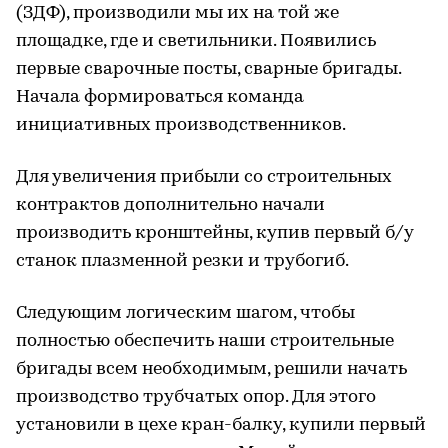
(ЗДФ), производили мы их на той же
площадке, где и светильники. Появились
первые сварочные посты, сварные бригады.
Начала формироваться команда
инициативных производственников.
Для увеличения прибыли со строительных
контрактов дополнительно начали
производить кронштейны, купив первый б/у
станок плазменной резки и трубогиб.
Следующим логическим шагом, чтобы
полностью обеспечить наши строительные
бригады всем необходимым, решили начать
производство трубчатых опор. Для этого
установили в цехе кран-балку, купили первый