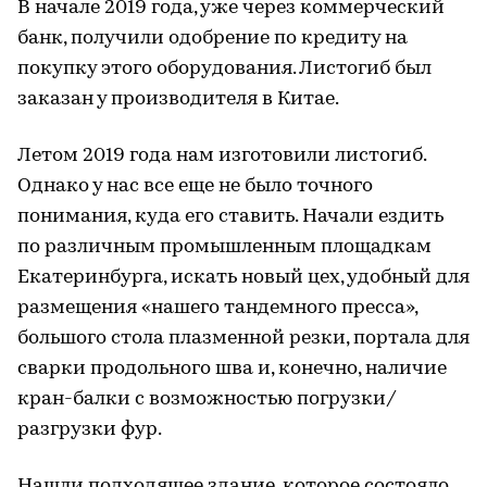
В начале 2019 года, уже через коммерческий
банк, получили одобрение по кредиту на
покупку этого оборудования. Листогиб был
заказан у производителя в Китае.
Летом 2019 года нам изготовили листогиб.
Однако у нас все еще не было точного
понимания, куда его ставить. Начали ездить
по различным промышленным площадкам
Екатеринбурга, искать новый цех, удобный для
размещения «нашего тандемного пресса»,
большого стола плазменной резки, портала для
сварки продольного шва и, конечно, наличие
кран-балки с возможностью погрузки/
разгрузки фур.
Нашли подходящее здание, которое состояло