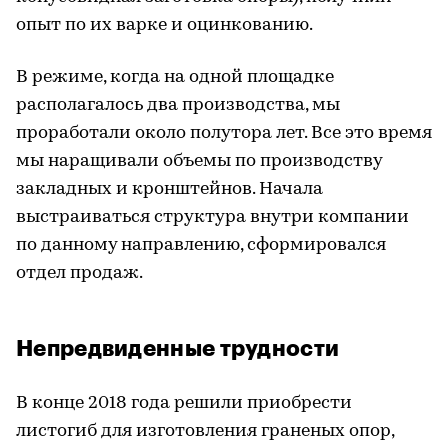
опыт по их варке и оцинкованию.
В режиме, когда на одной площадке
располагалось два производства, мы
проработали около полутора лет. Все это время
мы наращивали объемы по производству
закладных и кронштейнов. Начала
выстраиваться структура внутри компании
по данному направлению, сформировался
отдел продаж.
Непредвиденные трудности
В конце 2018 года решили приобрести
листогиб для изготовления граненых опор,