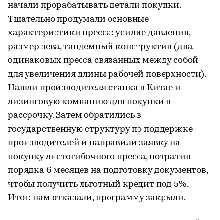
начали прорабатывать детали покупки.
Тщательно продумали основные
характеристики пресса: усилие давления,
размер зева, тандемный конструктив (два
одинаковых пресса связанных между собой
для увеличения длины рабочей поверхности).
Нашли производителя станка в Китае и
лизинговую компанию для покупки в
рассрочку. Затем обратились в
государственную структуру по поддержке
производителей и направили заявку на
покупку листогибочного пресса, потратив
порядка 6 месяцев на подготовку документов,
чтобы получить льготный кредит под 5%.
Итог: нам отказали, программу закрыли.