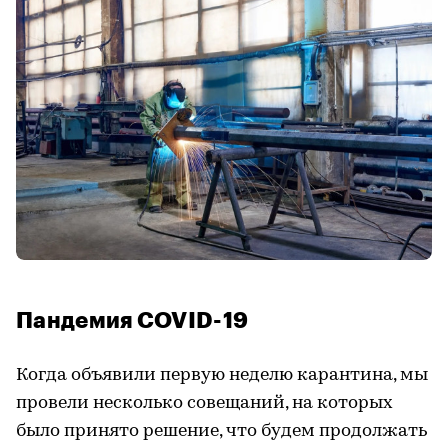
Пандемия COVID-19
Когда объявили первую неделю карантина, мы
провели несколько совещаний, на которых
было принято решение, что будем продолжать