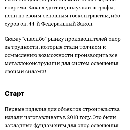
вовремя. Как следствие, получали штрафы,
пени по своим основным госконтрактам, ибо
суров он, 44-й Федеральный Закон.
Скажу “спасибо” рынку производителей опор
за трудности, которые стали толчком к
осмыслению возможности производить все
металлоконструкции для систем освещения
своими силами!
Старт
Первые изделия для объектов строительства
начали изготавливать в 2018 году. Это были
закладные фундаменты для опор освещения