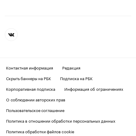
Контактная информация
Редакция
Скрыть баннеры на РБК
Подписка на РБК
Корпоративная подписка
Информация об ограничениях
О соблюдении авторских прав
Пользовательское соглашение
Политика в отношении обработки персональных данных
Политика обработки файлов cookie