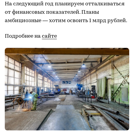
На следующий год планируем отталкиваться
от финансовых показателей. Планы
амбициозные — хотим освоить 1 млрд рублей.
Подробнее на
сайте