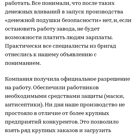
работать. Все понимали, что после таких
денежных вливаний в запуск производства
«денежной подушки безопасности» нет, и, если
остановить работу завода, не будет
возможности платить людям зарплаты.
Практически все специалисты из бригад
отнеслись к нашему объявлению с
пониманием.
Компания получила официальное разрешение
на работу. Обеспечили работников
необходимыми средствами защиты (маски,
антисептики). Ни дня наше производство не
простояло в отличие от более крупных
предприятий конкурентов. Это позволило
взять ряд крупных заказов и загрузить