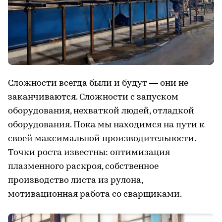
Сложности всегда были и будут — они не
заканчиваются. Сложности с запуском
оборудования, нехваткой людей, отладкой
оборудования. Пока мы находимся на пути к
своей максимальной производительности.
Точки роста известны: оптимизация
плазменного раскроя, собственное
производство листа из рулона,
мотивационная работа со сварщиками.