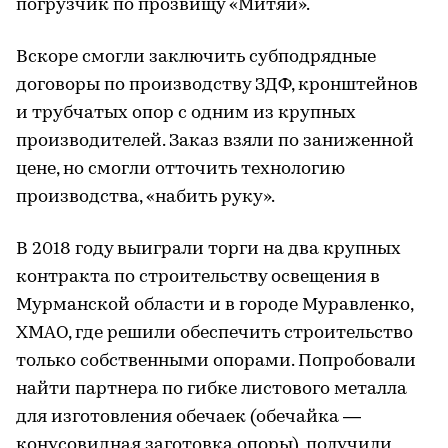
погрузчик по прозвищу «Митяй».
Вскоре смогли заключить субподрядные
договоры по производству ЗДФ, кронштейнов
и трубчатых опор с одним из крупных
производителей. Заказ взяли по заниженной
цене, но смогли отточить технологию
производства, «набить руку».
В 2018 году выиграли торги на два крупных
контракта по строительству освещения в
Мурманской области и в городе Муравленко,
ХМАО, где решили обеспечить строительство
только собственными опорами. Попробовали
найти партнера по гибке листового металла
для изготовления обечаек (обечайка —
конусовидная заготовка опоры), получили