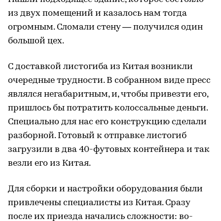
из двух помещений и казалось нам тогда
огромным. Сломали стену — получился один
большой цех.
С доставкой листогиба из Китая возникли
очередные трудности. В собранном виде пресс
являлся негабаритным, и, чтобы привезти его,
пришлось бы потратить колоссальные деньги.
Специально для нас его конструкцию сделали
разборной. Готовый к отправке листогиб
загрузили в два 40-футовых контейнера и так
везли его из Китая.
Для сборки и настройки оборудования были
привлечены специалисты из Китая. Сразу
после их приезда начались сложности: во-