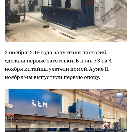
3 ноября 2019 года запустили листогиб,
сделали первые заготовки. В ночь с 3 на 4
ноября китайцы улетели домой. А уже 11
ноября мы выпустили первую опору.