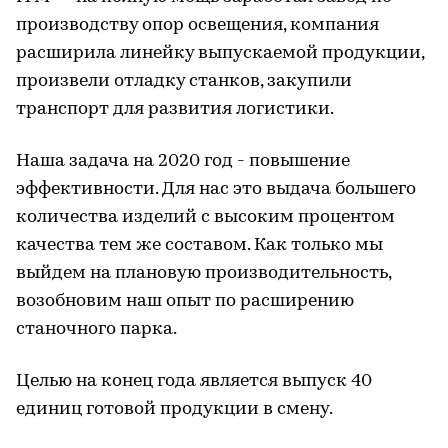
производству опор освещения, компания
расширила линейку выпускаемой продукции,
произвели отладку станков, закупили
транспорт для развития логистики.
Наша задача на 2020 год - повышение
эффективности. Для нас это выдача большего
количества изделий с высоким процентом
качества тем же составом. Как только мы
выйдем на плановую производительность,
возобновим наш опыт по расширению
станочного парка.
Целью на конец года является выпуск 40
единиц готовой продукции в смену.