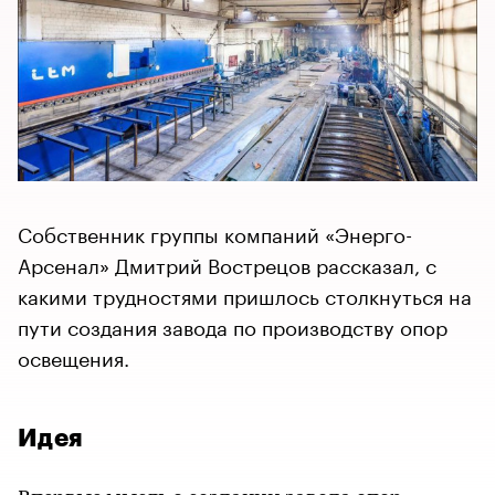
Собственник группы компаний «Энерго-
Арсенал» Дмитрий Вострецов рассказал, с
какими трудностями пришлось столкнуться на
пути создания завода по производству опор
освещения.
Идея