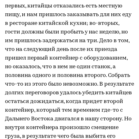
первых, китайцы отказались есть местную
пищу, и нам пришлось заказывать для них еду
в ресторане китайской кухни; во-вторых,
гости должны были пробыть у нас неделю, но
им пришлось задержаться на три. Дело в том,
что на следующий день после их приезда
пришел первый контейнер с оборудованием,
но оказалось, что в нем не один станок, а
половина одного и половина второго. Собрать
что-то из этого было невозможно. В результате
долгих переговоров удалось убедить китайцев
остаться дожидаться, когда придет второй
контейнер, который тем временем где-то с
Дальнего Востока двигался в нашу сторону. Но
внутри контейнера произошло смещение
груза, в результате чего была выбита его