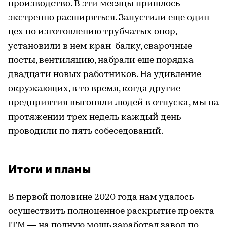
производство. В эти месяцы пришлось
экстренно расширяться. Запустили еще один
цех по изготовлению трубчатых опор,
установили в нем кран-балку, сварочные
посты, вентиляцию, набрали еще порядка
двадцати новых работников. На удивление
окружающих, в то время, когда другие
предприятия выгоняли людей в отпуска, мы на
протяжении трех недель каждый день
проводили по пять собеседований.
Итоги и планы
В первой половине 2020 года нам удалось
осуществить полноценное раскрытие проекта
ITM — на полную мощь заработал завод по