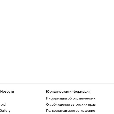
 Новости
Юридическая информация
Информация об ограничениях
roid
О соблюдении авторских прав
allery
Пользовательское соглашение