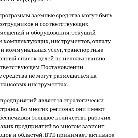
 программы заемные средства могут быть
 сотрудников и соответствующих
помещений и оборудования, текущий
и комплектующих, инструментов, оплату
 и коммунальных услуг, транспортные
 Полный список целей по использованию
оответствующем Постановлении
 средства не могут размещаться на
инансовых инструментах.
предприятий является стратегически
страны. Во многих регионах они имеют
беспечивая большое количество рабочих
таких предприятий во многом зависит
одов и областей. ВТБ принимает активное