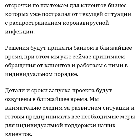
отсрочки по платежам для клиентов бизнес
которых уже пострадал от текущей ситуации
с распространением коронавирусной
инфекции.
Решения будут приняты банком в ближайшее
время, при этом мы уже сейчас принимаем
обращения от клиентов и работаем с ними в
индивидуальном порядке.
Детали и сроки запуска проекта будут
озвучены в ближайшее время. Мы
внимательно следим за развитием ситуации и
готовы предпринимать все необходимые меры
для индивидуальной поддержки наших
клиентов.