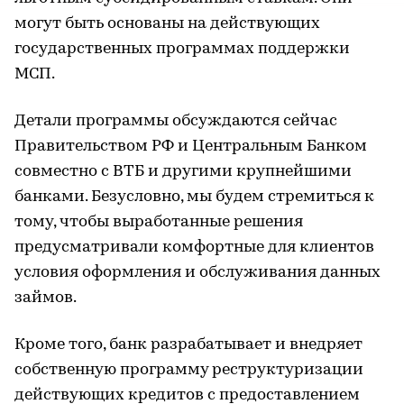
могут быть основаны на действующих
государственных программах поддержки
МСП.
Детали программы обсуждаются сейчас
Правительством РФ и Центральным Банком
совместно с ВТБ и другими крупнейшими
банками. Безусловно, мы будем стремиться к
тому, чтобы выработанные решения
предусматривали комфортные для клиентов
условия оформления и обслуживания данных
займов.
Кроме того, банк разрабатывает и внедряет
собственную программу реструктуризации
действующих кредитов с предоставлением