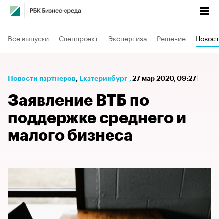
Все выпуски
Спецпроект
Экспертиза
Решение
Новост
Новости партнеров
⁠,
Екатеринбург
,
27 мар 2020, 09:27
Заявление ВТБ по
поддержке среднего и
малого бизнеса