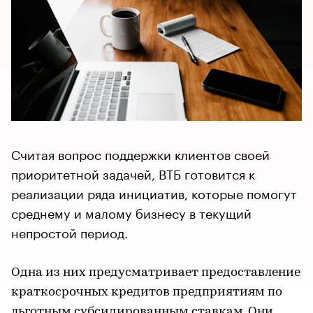
Считая вопрос поддержки клиентов своей
приоритетной задачей, ВТБ готовится к
реализации ряда инициатив, которые помогут
среднему и малому бизнесу в текущий
непростой период.
Одна из них предусматривает предоставление
краткосрочных кредитов предприятиям по
льготным субсидированным ставкам. Они