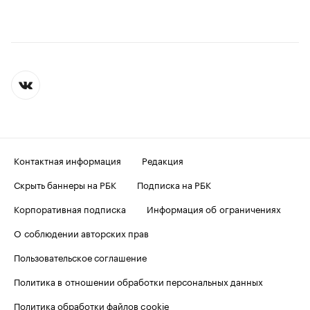
Контактная информация
Редакция
Скрыть баннеры на РБК
Подписка на РБК
Корпоративная подписка
Информация об ограничениях
О соблюдении авторских прав
Пользовательское соглашение
Политика в отношении обработки персональных данных
Политика обработки файлов cookie