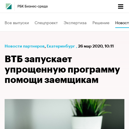
Все выпуски
Спецпроект
Экспертиза
Решение
Новост
Новости партнеров
⁠,
Екатеринбург
,
26 мар 2020, 10:11
ВТБ запускает
упрощенную программу
помощи заемщикам