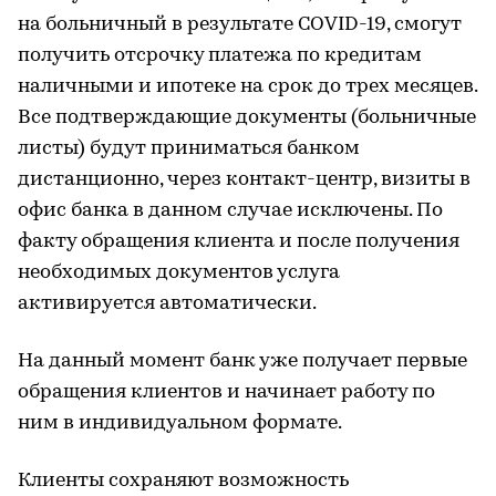
на больничный в результате COVID-19, смогут
получить отсрочку платежа по кредитам
наличными и ипотеке на срок до трех месяцев.
Все подтверждающие документы (больничные
листы) будут приниматься банком
дистанционно, через контакт-центр, визиты в
офис банка в данном случае исключены. По
факту обращения клиента и после получения
необходимых документов услуга
активируется автоматически.
На данный момент банк уже получает первые
обращения клиентов и начинает работу по
ним в индивидуальном формате.
Клиенты сохраняют возможность