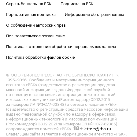
Скрыть баннеры на РБК
Подписка на РБК
Корпоративная подписка
Информация об ограничениях
О соблюдении авторских прав
Пользовательское соглашение
Политика в отношении обработки персональных данных
Политика обработки файлов cookie
© ООО «БИЗНЕСПРЕСС», АО «РОСБИЗНЕСКОНСАЛТИНГ»,
1995–2026
. Сообщения и материалы информационного
агентства «РБК» (свидетельство о регистрации средства
массовой информации выдано Федеральной службой
по надзору в сфере связи, информационных технологий
и массовых коммуникаций (Роскомнадзор) 09.12.2015
за номером ИА №ФС77-63848) и сетевого издания «РБК»
(свидетельство о регистрации средства массовой информации
выдано Федеральной службой по надзору в сфере связи,
информационных технологий и массовых коммуникаций
(Роскомнадзор) 03.12.2021 за номером ЭЛ №ФС77-82385)
сопровождаются пометкой «РБК».
letters@rbc.ru
18+
Владельцем сайта является информационное агентство «РБК».