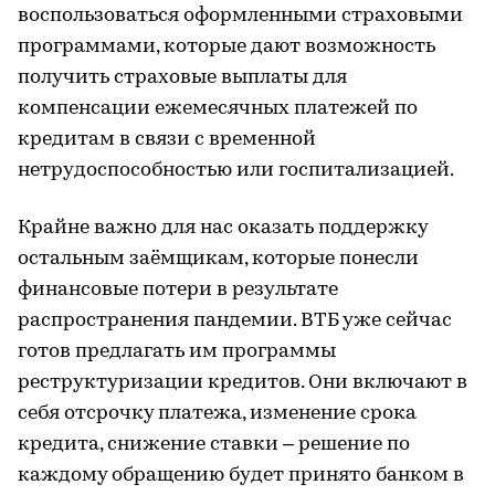
воспользоваться оформленными страховыми
программами, которые дают возможность
получить страховые выплаты для
компенсации ежемесячных платежей по
кредитам в связи с временной
нетрудоспособностью или госпитализацией.
Крайне важно для нас оказать поддержку
остальным заёмщикам, которые понесли
финансовые потери в результате
распространения пандемии. ВТБ уже сейчас
готов предлагать им программы
реструктуризации кредитов. Они включают в
себя отсрочку платежа, изменение срока
кредита, снижение ставки – решение по
каждому обращению будет принято банком в