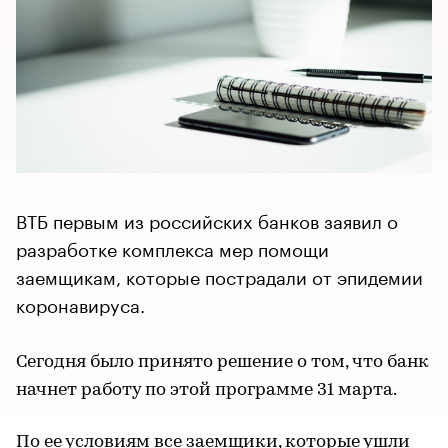
ВТБ первым из российских банков заявил о
разработке комплекса мер помощи
заемщикам, которые пострадали от эпидемии
коронавируса.
Сегодня было принято решение о том, что банк
начнет работу по этой программе 31 марта.
По ее условиям все заемщики, которые ушли