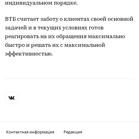
индивидуальном порядке.
ВТБ считает заботу о клиентах своей основной
задачей и в текущих условиях готов
реагировать на их обращения максимально
быстро и решать их с максимальной
эффективностью.
Контактная информация
Редакция