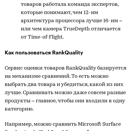
товаров работала команда экспертов,
которые понимают, чем 12-нм
архитектура процессора лучше 16-нм –
или чем камера TrueDepth отличается
от Time-of-Flight.
Как пользоваться RankQuality
Сервис оценки товаров RankQuality базируется
на механизме сравнений. То есть можно
выбрать два товара и убедиться, какой из них
лучше. Сравнивать можно даже совсем разные
продукты – главное, чтобы они входили в одну
категорию.
Например, можно сравнить Microsoft Surface