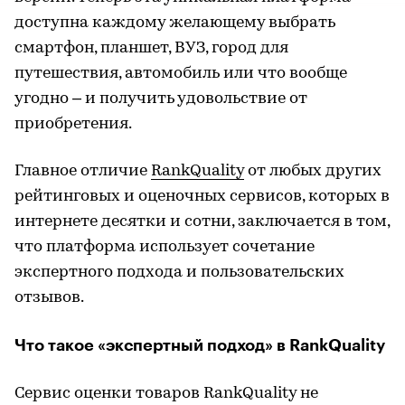
доступна каждому желающему выбрать
смартфон, планшет, ВУЗ, город для
путешествия, автомобиль или что вообще
угодно – и получить удовольствие от
приобретения.
Главное отличие
RankQuality
от любых других
рейтинговых и оценочных сервисов, которых в
интернете десятки и сотни, заключается в том,
что платформа использует сочетание
экспертного подхода и пользовательских
отзывов.
Что такое «экспертный подход» в RankQuality
Сервис оценки товаров RankQuality не