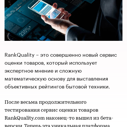
RankQuality – это совершенно новый сервис
оценки товаров, который использует
экспертное мнение и сложную
математическую основу для выставления
объективных рейтингов бытовой техники.
После весьма продолжительного
тестирования сервис оценки товаров
RankQuality.com наконец-то вышел из бета-
версии. Теперь эта уникальная платформа