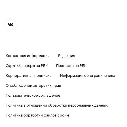
Контактная информация
Редакция
Скрыть баннеры на РБК
Подписка на РБК
Корпоративная подписка
Информация об ограничениях
О соблюдении авторских прав
Пользовательское соглашение
Политика в отношении обработки персональных данных
Политика обработки файлов cookie