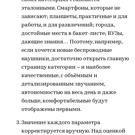
эталонными. Смартфоны, которые не
зависают; планшеты, практичные и для
работы, и для развлечений; города,
достойные места в бакет-листе; ВУЗы,
дающие знания… Поэтому, например,
если хочется новые беспроводные
наушники, достаточно открыть главную
страницу категории – и наиболее
качественные, с объёмным и
детализированным звучанием,
автономностью на весь день и даже
больше, комфортабельные будут
отображены первыми.
Значение каждого параметра
корректируется вручную. Над оценкой