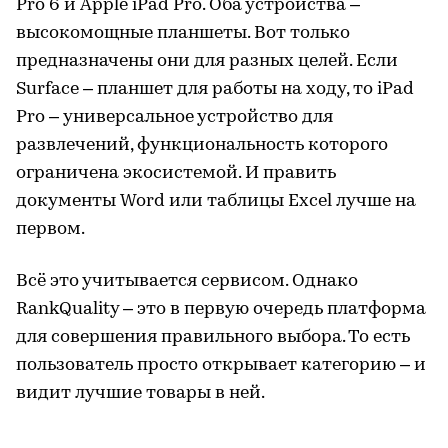
Pro 6 и Apple iPad Pro. Оба устройства –
высокомощные планшеты. Вот только
предназначены они для разных целей. Если
Surface – планшет для работы на ходу, то iPad
Pro – универсальное устройство для
развлечений, функциональность которого
ограничена экосистемой. И править
документы Word или таблицы Excel лучше на
первом.
Всё это учитывается сервисом. Однако
RankQuality – это в первую очередь платформа
для совершения правильного выбора. То есть
пользователь просто открывает категорию – и
видит лучшие товары в ней.