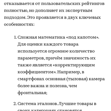
отказывается от пользовательских рейтингов
полностью, но дополняет их экспертным
подходом. Это проявляется в двух ключевых
особенностях:
Сложная математика «под капотом».
Для оценки каждого товара
используется огромное количество
параметров, причём значимость их
также является «корректирующим
коэффициентом». Например, в
смартфонах основная (тыловая) камера
более важна и полезна, чем
фронтальная;
Система эталонов. Лучшие товары в
своих категориях становятся