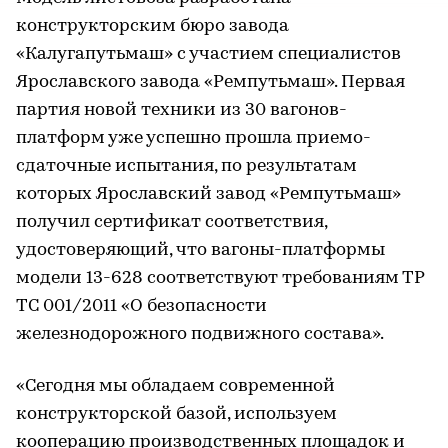
конструкторским бюро завода
«Калугапутьмаш» с участием специалистов
Ярославского завода «Ремпутьмаш». Первая
партия новой техники из 30 вагонов-
платформ уже успешно прошла приемо-
сдаточные испытания, по результатам
которых Ярославский завод «Ремпутьмаш»
получил сертификат соответствия,
удостоверяющий, что вагоны-платформы
модели 13-628 соответствуют требованиям ТР
ТС 001/2011 «О безопасности
железнодорожного подвижного состава».
«Сегодня мы обладаем современной
конструкторской базой, используем
кооперацию производственных площадок и