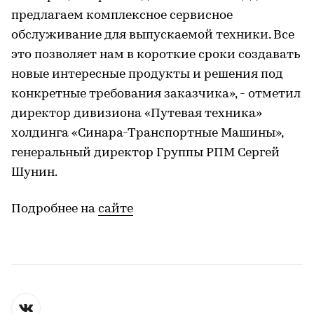
предлагаем комплексное сервисное
обслуживание для выпускаемой техники. Все
это позволяет нам в короткие сроки создавать
новые интересные продукты и решения под
конкретные требования заказчика», - отметил
директор дивизиона «Путевая техника»
холдинга «Синара-Транспортные Машины»,
генеральный директор Группы РПМ Сергей
Шунин.
Подробнее на
сайте