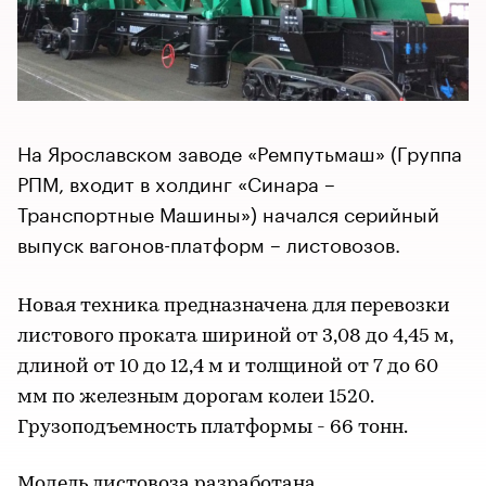
На Ярославском заводе «Ремпутьмаш» (Группа
РПМ, входит в холдинг «Синара –
Транспортные Машины») начался серийный
выпуск вагонов-платформ – листовозов.
Новая техника предназначена для перевозки
листового проката шириной от 3,08 до 4,45 м,
длиной от 10 до 12,4 м и толщиной от 7 до 60
мм по железным дорогам колеи 1520.
Грузоподъемность платформы - 66 тонн.
Модель листовоза разработана