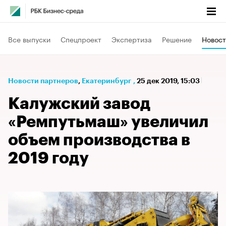
Все выпуски
Спецпроект
Экспертиза
Решение
Новост
Новости партнеров
⁠,
Екатеринбург
,
25 дек 2019, 15:03
Калужский завод
«Ремпутьмаш» увеличил
объем производства в
2019 году