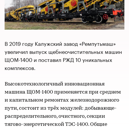
В 2019 году Калужский завод «Ремпутьмаш»
увеличил выпуск щебнеочистительных машин
ЩОМ-1400 и поставил РЖД 10 уникальных
комплексов.
Высокотехнологичный инновационная
машина ЩОМ-1400 применяется при среднем
и капитальном ремонтах железнодорожного
пути, состоит из трёх модулей: добывающе-
распределительного, очистного, секции
тягово-энергетической ТЭС-1400. Общие