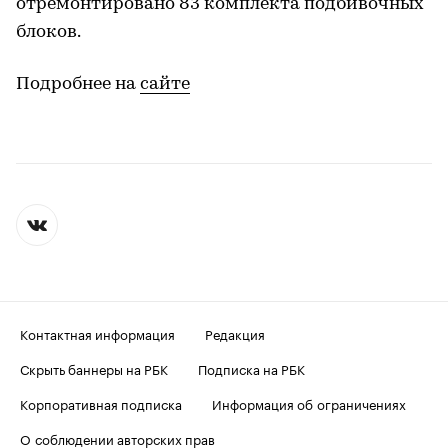
отремонтировано 83 комплекта подбивочных
блоков.
Подробнее на
сайте
Контактная информация
Редакция
Скрыть баннеры на РБК
Подписка на РБК
Корпоративная подписка
Информация об ограничениях
О соблюдении авторских прав