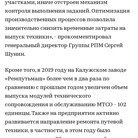
участками, иначе отстроен механизм
контроля выполнения заданий. Оптимизация
производственных процессов позволила
значительно снизить временные затраты на
выпуск техники», - прокомментировал
генеральный директор Группы РПМ Сергей
Шунин.
Кроме того, в 2019 году на Калужском заводе
«Ремпутьмаш» более чем в два раза по
сравнению с прошлым годом увеличен объем
выпуска модулей технического
сопровождения и обслуживанию МТСО - 102
единицы. Также на предприятии активно
развивается направление ремонта путевой
техники, в частности, в этом году было