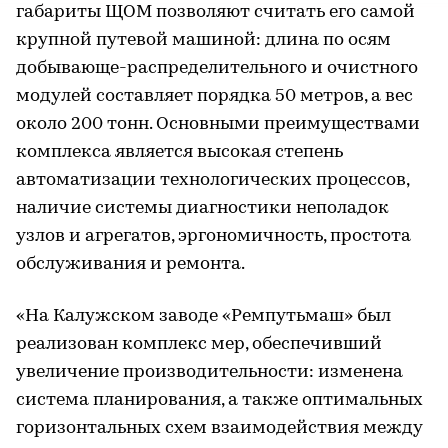
габариты ЩОМ позволяют считать его самой
крупной путевой машиной: длина по осям
добывающе-распределительного и очистного
модулей составляет порядка 50 метров, а вес
около 200 тонн. Основными преимуществами
комплекса является высокая степень
автоматизации технологических процессов,
наличие системы диагностики неполадок
узлов и агрегатов, эргономичность, простота
обслуживания и ремонта.
«На Калужском заводе «Ремпутьмаш» был
реализован комплекс мер, обеспечивший
увеличение производительности: изменена
система планирования, а также оптимальных
горизонтальных схем взаимодействия между