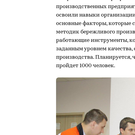
производственных предприят
освоили навыки организации
основные факторы, которые 
методик бережливого произв
работающие инструменты, ко
заданным уровнем качества, 
производства. Планируется, 
пройдет 1000 человек.