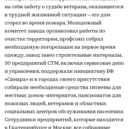
на себя заботу о судьбе ветерана, оказавшегося
в трудной жизненной ситуации – его дом
сгорел во время пожара. Молодежный
комитет завода организовал работы по
очистке территории, профсоюз собрал
необходимую погорельцам на первое время
одежду, завод завез строительные материалы.
30 предприятий СТМ, включая сервисные депо
и управления, поддержали инициативу БФ
«Синара» и в городах своего присутствия
собирали необходимые средства гигиены для
местных домов-интернатов, пансионатов для
пожилых людей, ветеранов и областных
социальных центров обслуживания населения.
Сотрудники предприятий, которые находится
в Екатеринбурге и Москве, все собранные