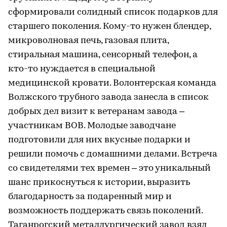
сформировали солидный список подарков для
старшего поколения. Кому-то нужен блендер,
микроволновая печь, газовая плита,
стиральная машина, сенсорный телефон, а
кто-то нуждается в специальной
медицинской кровати. Волонтерская команда
Волжского трубного завода занесла в список
добрых дел визит к ветеранам завода –
участникам ВОВ. Молодые заводчане
подготовили для них вкусные подарки и
решили помочь с домашними делами. Встреча
со свидетелями тех времен – это уникальный
шанс прикоснуться к истории, выразить
благодарность за подаренный мир и
возможность поддержать связь поколений.
Таганрогский металлургический завод взял