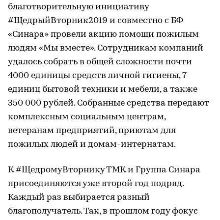
благотворительную инициативу
#ЩедрыйВторник2019 и совместно с БФ
«Синара» провели акцию помощи пожилым
людям «Мы вместе». Сотрудникам компаний
удалось собрать в общей сложности почти
4000 единицы средств личной гигиены, 7
единиц бытовой техники и мебели, а также
350 000 рублей. Собранные средства передают
комплексным социальным центрам,
ветеранам предприятий, приютам для
пожилых людей и домам-интернатам.
К #ЩедромуВторнику ТМК и Группа Синара
присоединяются уже второй год подряд.
Каждый раз выбирается разный
благополучатель. Так, в прошлом году фокус