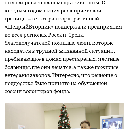
был направлен на помощь животным. С
каждым годом акция расширяет свои
границы – в этот раз корпоративный
«ЩедрыйВторник» поддержали предприятия
во всех регионах России. Среди
благополучателей пожилые люди, которые
находятся в трудной жизненной ситуации,
пребывающие в домах престарелых, местные
больницы, где они лечатся, а также пожилые
ветераны заводов. Интересно, что решение о
поддержке было принято на обучающей
сессии волонтеров фонда.