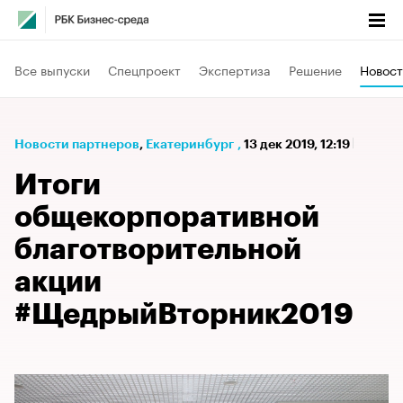
Все выпуски
Спецпроект
Экспертиза
Решение
Новост
Новости партнеров
⁠,
Екатеринбург
,
13 дек 2019, 12:19
Итоги
общекорпоративной
благотворительной
акции
#ЩедрыйВторник2019