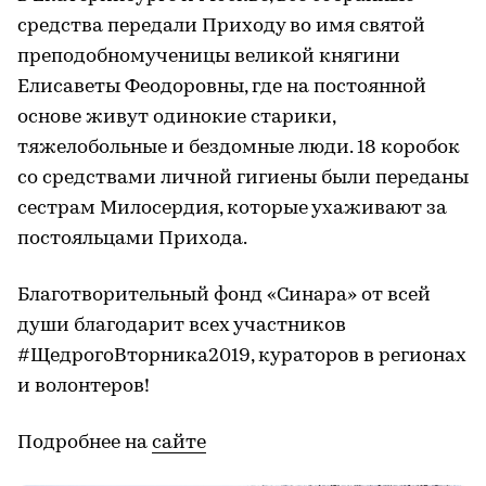
средства передали Приходу во имя святой
преподобномученицы великой княгини
Елисаветы Феодоровны, где на постоянной
основе живут одинокие старики,
тяжелобольные и бездомные люди. 18 коробок
со средствами личной гигиены были переданы
сестрам Милосердия, которые ухаживают за
постояльцами Прихода.
Благотворительный фонд «Синара» от всей
души благодарит всех участников
#ЩедрогоВторника2019, кураторов в регионах
и волонтеров!
Подробнее на
сайте