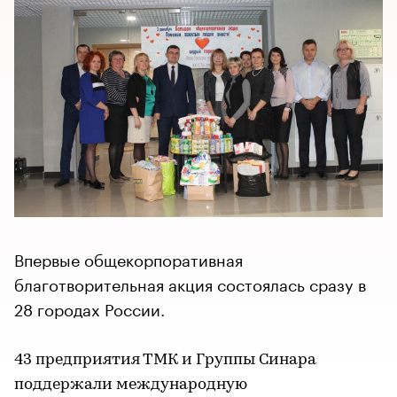
Впервые общекорпоративная
благотворительная акция состоялась сразу в
28 городах России.
43 предприятия ТМК и Группы Синара
поддержали международную