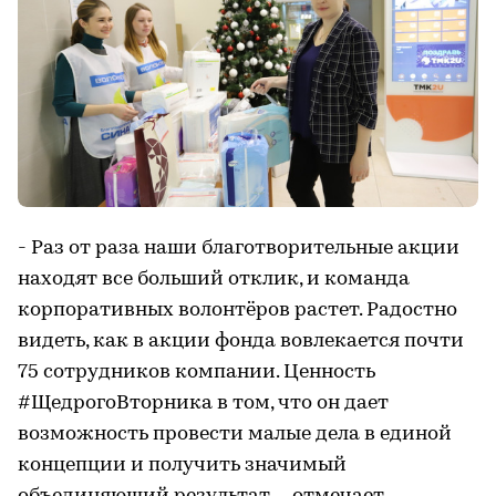
- Раз от раза наши благотворительные акции
находят все больший отклик, и команда
корпоративных волонтёров растет. Радостно
видеть, как в акции фонда вовлекается почти
75 сотрудников компании. Ценность
#ЩедрогоВторника в том, что он дает
возможность провести малые дела в единой
концепции и получить значимый