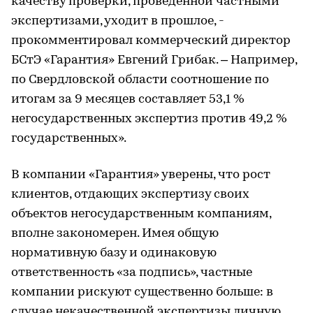
качеству проверки, проведенной частными
экспертизами, уходит в прошлое, -
прокомментировал коммерческий директор
БСтЭ «Гарантия» Евгений Грибак. – Например,
по Свердловской области соотношение по
итогам за 9 месяцев составляет 53,1 %
негосударственных экспертиз против 49,2 %
государственных».
В компании «Гарантия» уверены, что рост
клиентов, отдающих экспертизу своих
объектов негосударственным компаниям,
вполне закономерен. Имея общую
нормативную базу и одинаковую
ответственность «за подпись», частные
компании рискуют существенно больше: в
случае некачественной экспертизы личную