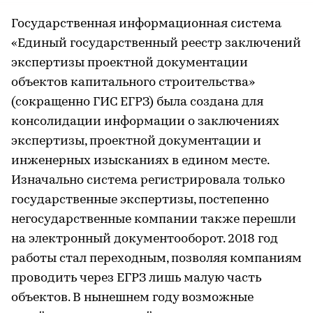
Государственная информационная система
«Единый государственный реестр заключений
экспертизы проектной документации
объектов капитального строительства»
(сокращенно ГИС ЕГРЗ) была создана для
консолидации информации о заключениях
экспертизы, проектной документации и
инженерных изысканиях в едином месте.
Изначально система регистрировала только
государственные экспертизы, постепенно
негосударственные компании также перешли
на электронный документооборот. 2018 год
работы стал переходным, позволяя компаниям
проводить через ЕГРЗ лишь малую часть
объектов. В нынешнем году возможные