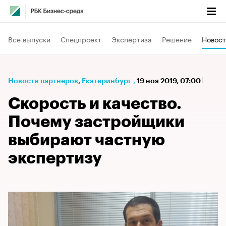
Все выпуски
Спецпроект
Экспертиза
Решение
Новост
Новости партнеров
⁠,
Екатеринбург
,
19 ноя 2019, 07:00
Скорость и качество.
Почему застройщики
выбирают частную
экспертизу