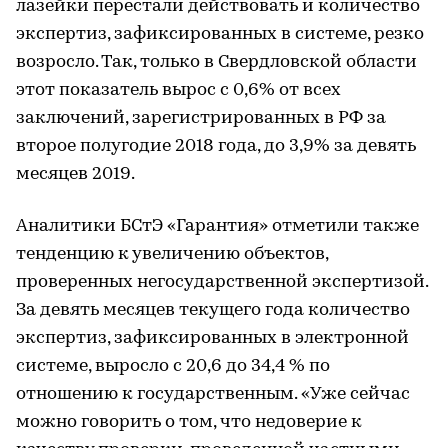
лазейки перестали действовать и количество
экспертиз, зафиксированных в системе, резко
возросло. Так, только в Свердловской области
этот показатель вырос с 0,6% от всех
заключений, зарегистрированных в РФ за
второе полугодие 2018 года, до 3,9% за девять
месяцев 2019.
Аналитики БСтЭ «Гарантия» отметили также
тенденцию к увеличению объектов,
проверенных негосударственной экспертизой.
За девять месяцев текущего года количество
экспертиз, зафиксированных в электронной
системе, выросло с 20,6 до 34,4 % по
отношению к государственным. «Уже сейчас
можно говорить о том, что недоверие к