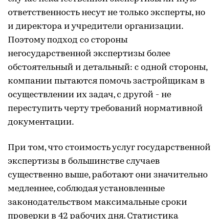
ответственность несут не только эксперты, но
и директора и учредители организации.
Поэтому подход со стороны
негосударственной экспертизы более
обстоятельный и детальный: с одной стороны,
компании пытаются помочь застройщикам в
осуществлении их задач, с другой - не
переступить черту требований нормативной
документации.
При том, что стоимость услуг государственной
экспертизы в большинстве случаев
существенно выше, работают они значительно
медленнее, соблюдая установленные
законодательством максимальные сроки
проверки в 42 рабочих дня. Статистика