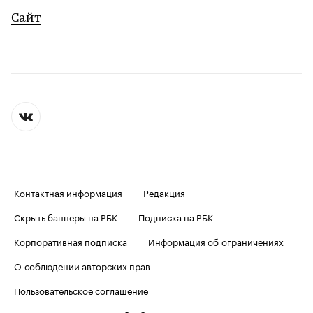
Сайт
Контактная информация
Редакция
Скрыть баннеры на РБК
Подписка на РБК
Корпоративная подписка
Информация об ограничениях
О соблюдении авторских прав
Пользовательское соглашение