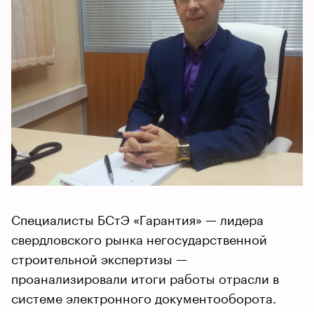
Специалисты БСтЭ «Гарантия» — лидера
свердловского рынка негосударственной
строительной экспертизы —
проанализировали итоги работы отрасли в
системе электронного документооборота.