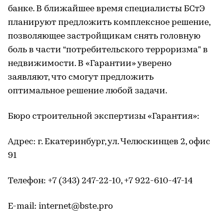
банке. В ближайшее время специалисты БСтЭ
планируют предложить комплексное решение,
позволяющее застройщикам снять головную
боль в части “потребительского терроризма” в
недвижимости. В «Гарантии» уверено
заявляют, что смогут предложить
оптимальное решение любой задачи.
Бюро строительной экспертизы «Гарантия»:
Адрес: г. Екатеринбург, ул. Челюскинцев 2, офис
91
Телефон: +7 (343) 247-22-10, +7 922-610-47-14
E-mail: internet@bste.pro