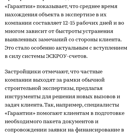
«Гарантии» показывает, что среднее время
нахождения объекта в экспертизе в их
компании составляет 12-15 рабочих дней и во
многом зависит от быстроты устранения
выявленных замечаний со стороны клиента.
Это стало особенно актуальным с вступлением
в силу системы ЭСКРОУ-счетов.
Застройщики отмечают, что частные
компании выходят за рамки обычной
строительной экспертизы, предлагая
инструменты для решения новых вызовов и
задач клиента. Так, например, специалисты
«Гарантии» помогают клиентам в подготовке
необходимого пакета документов и
сопровождении заявки на финансирование в