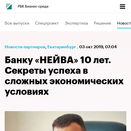
Все выпуски
Спецпроект
Экспертиза
Решение
Новост
Новости партнеров
⁠,
Екатеринбург
,
03 окт 2019, 07:04
Банку «НЕЙВА» 10 лет.
Секреты успеха в
сложных экономических
условиях