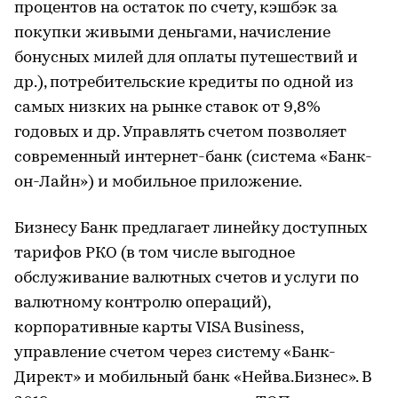
процентов на остаток по счету, кэшбэк за
покупки живыми деньгами, начисление
бонусных милей для оплаты путешествий и
др.), потребительские кредиты по одной из
самых низких на рынке ставок от 9,8%
годовых и др. Управлять счетом позволяет
современный интернет-банк (система «Банк-
он-Лайн») и мобильное приложение.
Бизнесу Банк предлагает линейку доступных
тарифов РКО (в том числе выгодное
обслуживание валютных счетов и услуги по
валютному контролю операций),
корпоративные карты VISA Business,
управление счетом через систему «Банк-
Директ» и мобильный банк «Нейва.Бизнес». В