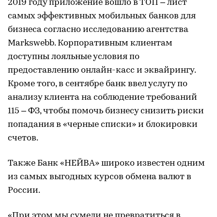
2019 году приложение вошло в ТОП – лист
самых эффективных мобильных банков для
бизнеса согласно исследованию агентства
Markswebb. Корпоративным клиентам
доступны лояльные условия по
предоставлению онлайн-касс и эквайрингу.
Кроме того, в сентябре банк ввел услугу по
анализу клиента на соблюдение требований
115 – ФЗ, чтобы помочь бизнесу снизить риски
попадания в «черные списки» и блокировки
счетов.
Также Банк «НЕЙВА» широко известен одним
из самых выгодных курсов обмена валют в
России.
«При этом мы сумели не превратиться в