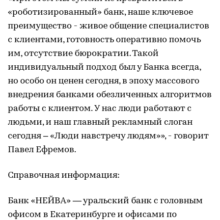
«роботизированный» банк, наше ключевое
преимущество - живое общение специалистов
с клиентами, готовность оперативно помочь
им, отсутствие бюрократии. Такой
индивидуальный подход был у Банка всегда,
но особо он ценен сегодня, в эпоху массового
внедрения банками обезличенных алгоритмов
работы с клиентом. У нас люди работают с
людьми, и наш главный рекламный слоган
сегодня – «Люди навстречу людям»», - говорит
Павел Ефремов.
Справочная информация:
Банк «НЕЙВА» — уральский банк с головным
офисом в Екатеринбурге и офисами по