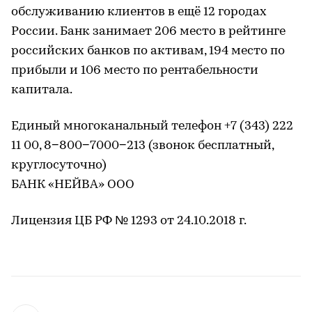
обслуживанию клиентов в ещё 12 городах
России. Банк занимает 206 место в рейтинге
российских банков по активам, 194 место по
прибыли и 106 место по рентабельности
капитала.
Единый многоканальный телефон +7 (343) 222
11 00, 8−800−7000−213 (звонок бесплатный,
круглосуточно)
БАНК «НЕЙВА» ООО
Лицензия ЦБ РФ № 1293 от 24.10.2018 г.