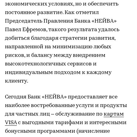
экономических условиях, но и обеспечить
постоянное развитие. Как отметил
Председатель Правления Банка «НЕЙВА»
Павел Ефремов, такого результата удалось
добиться благодаря стратегии развития,
направленной на минимизацию любых
рисков, и балансу между внедрением
высокотехнологичных сервисов и
индивидуальным подходом к каждому
клиенту.
Сегодня Банк «НЕЙВА» предоставляет все
наиболее востребованные услуги и продукты
для частных лиц – обслуживание по
картам
VISA
с выгодными тарифами и интересными
бонусными программами (начисление