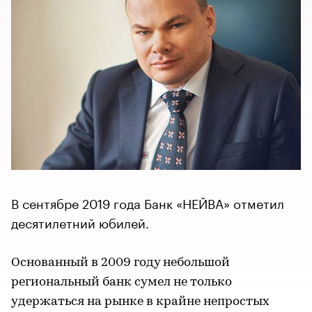
В сентябре 2019 года Банк «НЕЙВА» отметил
десятилетний юбилей.
Основанный в 2009 году небольшой
региональный банк сумел не только
удержаться на рынке в крайне непростых