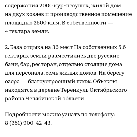
содержания 2000 кур-несушек, жилой дом
на двух хозяев и производственное помещение
площадью 2500 кв.м. В собственности —
4 гектара земли.
2. База отдыха на 36 мест На собственных 5,6
гектарах земли разместились две русские
бани, бар, ресторан, отдельно стоящие дома
для персонала, семь жилых домов. На берегу
озера — благоустроенный пляж. Объекты
находятся в деревне Теренкуль Октябрьского
района Челябинской области.
Подробности можно узнать по телефону:
8 (351) 900-42-43.