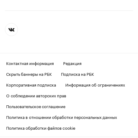
Контактная информация
Редакция
Скрыть баннеры на РБК
Подписка на РБК
Корпоративная подписка
Информация об ограничениях
О соблюдении авторских прав
Пользовательское соглашение
Политика в отношении обработки персональных данных
Политика обработки файлов cookie