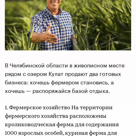
В Челябинской области в живописном месте
рядом с озером Кулат продают два готовых
бизнеса: хочешь фермером становись, а
хочешь — распоряжайся базой отдыха.
1. Фермерское хозяйство На территории
фермерского хозяйства расположены
кролиководческая ферма для содержания
1000 взрослых особей, куриная ферма для