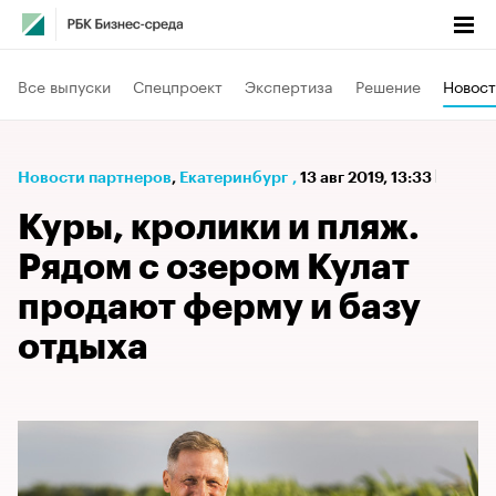
Все выпуски
Спецпроект
Экспертиза
Решение
Новост
Новости партнеров
⁠,
Екатеринбург
,
13 авг 2019, 13:33
Куры, кролики и пляж.
Рядом с озером Кулат
продают ферму и базу
отдыха