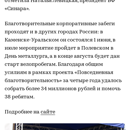
отметила Наталья Левицкая, президент БФ
«Синара».
Благотворительные корпоративные забеги
проходят и в других городах России: в
Каменске-Уральском он состоялся 1 июня, в
июле мероприятие пройдет в Полевском в
День металлурга, а в конце августа будет дан
старт велопробегам. Благодаря общим
усилиям в рамках проекта «Повседневная
благотворительность» за четыре года удалось
собрать более 34 миллионов рублей и помочь
38 ребятам.
Подробнее на
сайте