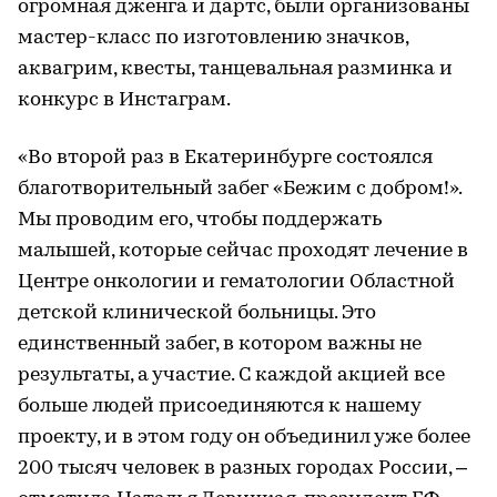
огромная дженга и дартс, были организованы
мастер-класс по изготовлению значков,
аквагрим, квесты, танцевальная разминка и
конкурс в Инстаграм.
«Во второй раз в Екатеринбурге состоялся
благотворительный забег «Бежим с добром!».
Мы проводим его, чтобы поддержать
малышей, которые сейчас проходят лечение в
Центре онкологии и гематологии Областной
детской клинической больницы. Это
единственный забег, в котором важны не
результаты, а участие. С каждой акцией все
больше людей присоединяются к нашему
проекту, и в этом году он объединил уже более
200 тысяч человек в разных городах России, –