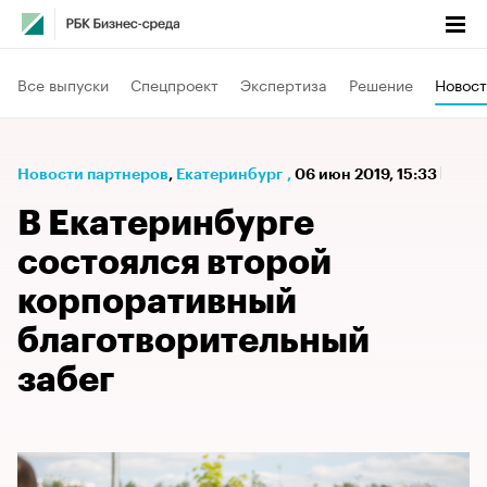
Все выпуски
Спецпроект
Экспертиза
Решение
Новост
Новости партнеров
⁠,
Екатеринбург
,
06 июн 2019, 15:33
В Екатеринбурге
состоялся второй
корпоративный
благотворительный
забег