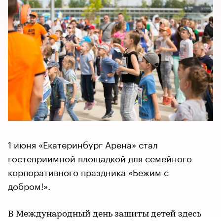
1 июня «Екатеринбург Арена» стал
гостеприимной площадкой для семейного
корпоративного праздника «Бежим с
добром!».
В Международный день защиты детей здесь