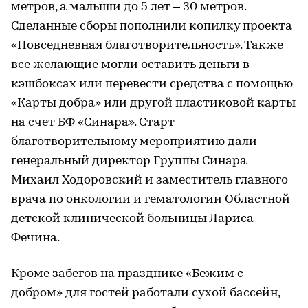
метров, а малыши до 5 лет – 30 метров.
Сделанные сборы пополнили копилку проекта
«Повседневная благотворительность». Также
все желающие могли оставить деньги в
кэшбоксах или перевести средства с помощью
«Карты добра» или другой пластиковой карты
на счет БФ «Синара». Старт
благотворительному мероприятию дали
генеральный директор Группы Синара
Михаил Ходоровский и заместитель главного
врача по онкологии и гематологии Областной
детской клинической больницы Лариса
Фечина.
Кроме забегов на празднике «Бежим с
добром» для гостей работали сухой бассейн,