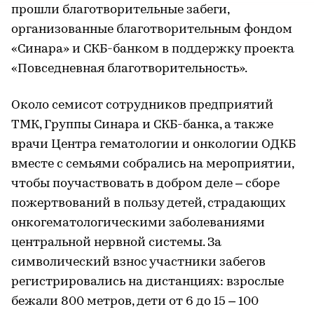
прошли благотворительные забеги,
организованные благотворительным фондом
«Синара» и СКБ-банком в поддержку проекта
«Повседневная благотворительность».
Около семисот сотрудников предприятий
ТМК, Группы Синара и СКБ-банка, а также
врачи Центра гематологии и онкологии ОДКБ
вместе с семьями собрались на мероприятии,
чтобы поучаствовать в добром деле – сборе
пожертвований в пользу детей, страдающих
онкогематологическими заболеваниями
центральной нервной системы. За
символический взнос участники забегов
регистрировались на дистанциях: взрослые
бежали 800 метров, дети от 6 до 15 – 100