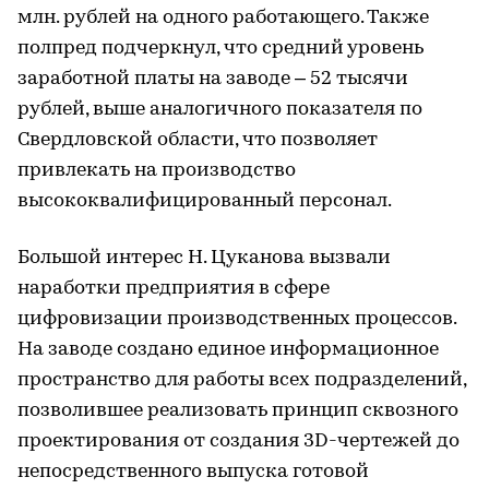
млн. рублей на одного работающего. Также
полпред подчеркнул, что средний уровень
заработной платы на заводе – 52 тысячи
рублей, выше аналогичного показателя по
Свердловской области, что позволяет
привлекать на производство
высококвалифицированный персонал.
Большой интерес Н. Цуканова вызвали
наработки предприятия в сфере
цифровизации производственных процессов.
На заводе создано единое информационное
пространство для работы всех подразделений,
позволившее реализовать принцип сквозного
проектирования от создания 3D-чертежей до
непосредственного выпуска готовой