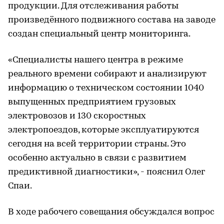
продукции. Для отслеживания работы
произведённого подвижного состава на заводе
создан специальный центр мониторинга.
«Специалисты нашего центра в режиме
реального времени собирают и анализируют
информацию о техническом состоянии 1040
выпущенных предприятием грузовых
электровозов и 130 скоростных
электропоездов, которые эксплуатируются
сегодня на всей территории страны. Это
особенно актуально в связи с развитием
предиктивной диагностики», - пояснил Олег
Спаи.
В ходе рабочего совещания обсуждался вопрос