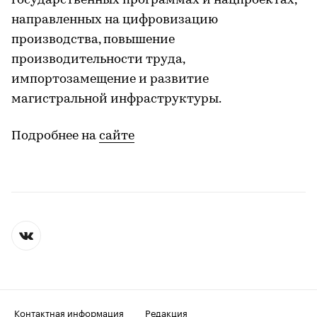
государственных программах и нацпроектах,
направленных на цифровизацию
производства, повышение
производительности труда,
импортозамещение и развитие
магистральной инфраструктуры.
Подробнее на
сайте
Контактная информация
Редакция