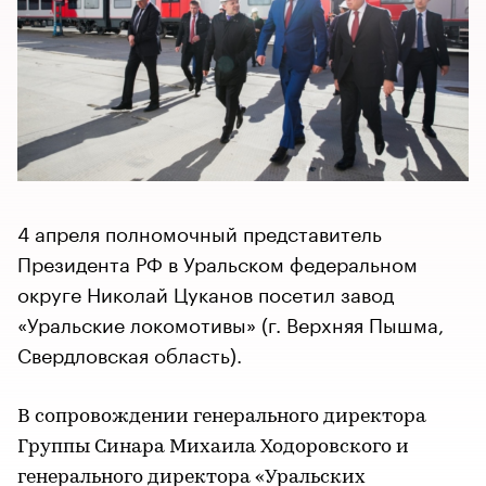
4 апреля полномочный представитель
Президента РФ в Уральском федеральном
округе Николай Цуканов посетил завод
«Уральские локомотивы» (г. Верхняя Пышма,
Свердловская область).
В сопровождении генерального директора
Группы Синара Михаила Ходоровского и
генерального директора «Уральских