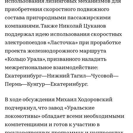
использования лизинговых механизмов для
приобретения скоростного подвижного
состава пригородными пассажирскими
компаниями. Также Николай Цуканов
поддержал идею использования скоростных
электропоездов «Ласточка» при проработке
проекта железнодорожного маршрута
«Кольцо Урала», призванного наладить
межрегиональное взаимодействие:
Екатеринбург—Нижний Тагил—Чусовой—
Пермь—Кунгур—Екатеринбург.
В ходе обсуждения Михаил Ходоровский
подчеркнул, что завод «Уральские
локомотивы» обладает всеми необходимыми
компетенциями и готов к участию в