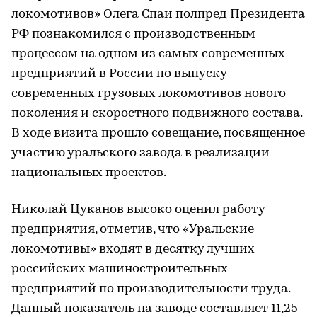
локомотивов» Олега Спаи полпред Президента
РФ познакомился с производственным
процессом на одном из самых современных
предприятий в России по выпуску
современных грузовых локомотивов нового
поколения и скоростного подвижного состава.
В ходе визита прошло совещание, посвященное
участию уральского завода в реализации
национальных проектов.
Николай Цуканов высоко оценил работу
предприятия, отметив, что «Уральские
локомотивы» входят в десятку лучших
российских машиностроительных
предприятий по производительности труда.
Данный показатель на заводе составляет 11,25