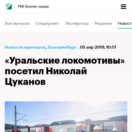
Все выпуски
Спецпроект
Экспертиза
Решение
Новост
Новости партнеров
⁠,
Екатеринбург
,
05 апр 2019, 10:17
«Уральские локомотивы»
посетил Николай
Цуканов