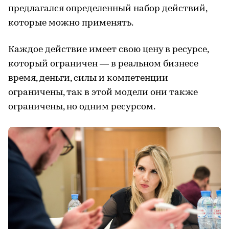
предлагался определенный набор действий,
которые можно применять.
Каждое действие имеет свою цену в ресурсе,
который ограничен — в реальном бизнесе
время, деньги, силы и компетенции
ограничены, так в этой модели они также
ограничены, но одним ресурсом.