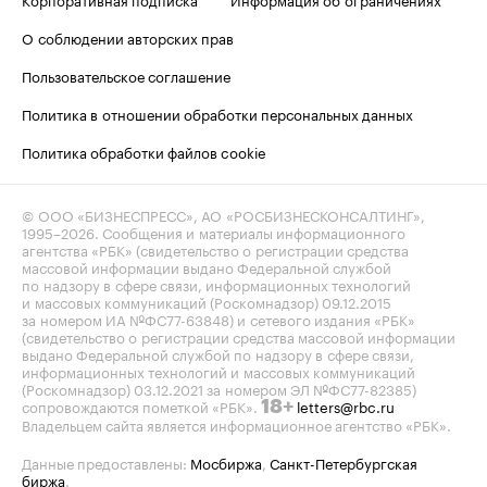
О соблюдении авторских прав
Пользовательское соглашение
Политика в отношении обработки персональных данных
Политика обработки файлов cookie
© ООО «БИЗНЕСПРЕСС», АО «РОСБИЗНЕСКОНСАЛТИНГ»,
1995–2026
. Сообщения и материалы информационного
агентства «РБК» (свидетельство о регистрации средства
массовой информации выдано Федеральной службой
по надзору в сфере связи, информационных технологий
и массовых коммуникаций (Роскомнадзор) 09.12.2015
за номером ИА №ФС77-63848) и сетевого издания «РБК»
(свидетельство о регистрации средства массовой информации
выдано Федеральной службой по надзору в сфере связи,
информационных технологий и массовых коммуникаций
(Роскомнадзор) 03.12.2021 за номером ЭЛ №ФС77-82385)
сопровождаются пометкой «РБК».
letters@rbc.ru
18+
Владельцем сайта является информационное агентство «РБК».
Данные предоставлены:
Мосбиржа
,
Санкт-Петербургская
биржа
.