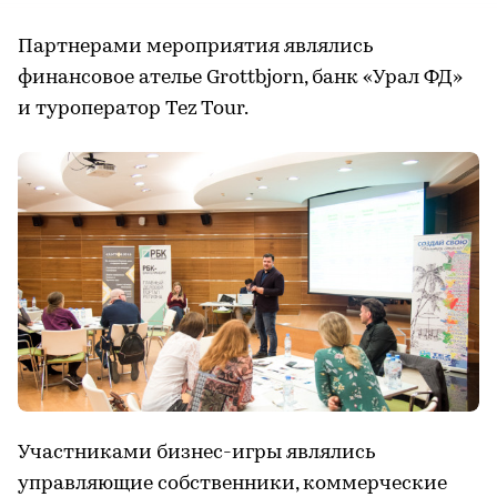
Партнерами мероприятия являлись
финансовое ателье Grottbjorn, банк «Урал ФД»
и туроператор Tez Tour.
Участниками бизнес-игры являлись
управляющие собственники, коммерческие