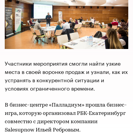
Участники мероприятия смогли найти узкие
места в своей воронке продаж и узнали, как их
устранять в конкурентной ситуации и
условиях ограниченного времени.
В бизнес-центре «Палладиум» прошла бизнес-
игра, которую организовал РБК-Екатеринбург
совместно с директором компании
Salesupnow Ильей Ребровым.