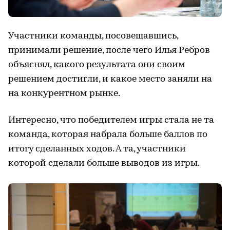
Участники команды, посовещавшись,
принимали решение, после чего Илья Ребров
объяснял, какого результата они своим
решением достигли, и какое место заняли на
на конкурентном рынке.
Интересно, что победителем игры стала не та
команда, которая набрала больше баллов по
итогу сделанных ходов. А та, участники
которой сделали больше выводов из игры.