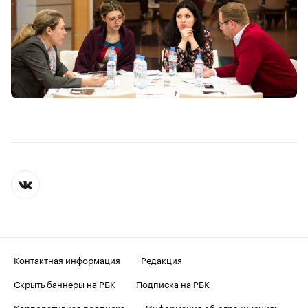
Контактная информация
Редакция
Скрыть баннеры на РБК
Подписка на РБК
Корпоративная подписка
Информация об ограничениях