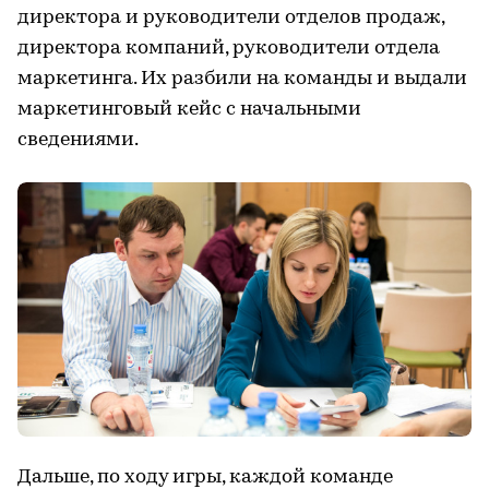
директора и руководители отделов продаж,
директора компаний, руководители отдела
маркетинга. Их разбили на команды и выдали
маркетинговый кейс с начальными
сведениями.
Дальше, по ходу игры, каждой команде