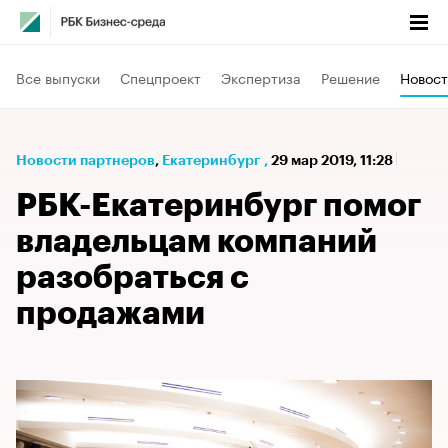
Все выпуски
Спецпроект
Экспертиза
Решение
Новост
Новости партнеров
⁠,
Екатеринбург
,
29 мар 2019, 11:28
РБК-Екатеринбург помог
владельцам компаний
разобраться с
продажами