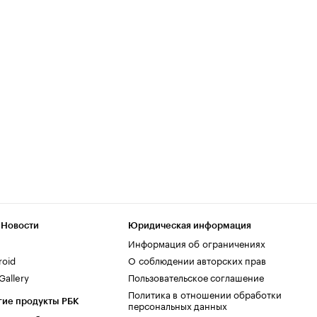
 Новости
Юридическая информация
Информация об ограничениях
roid
О соблюдении авторских прав
allery
Пользовательское соглашение
Политика в отношении обработки
гие продукты РБК
персональных данных