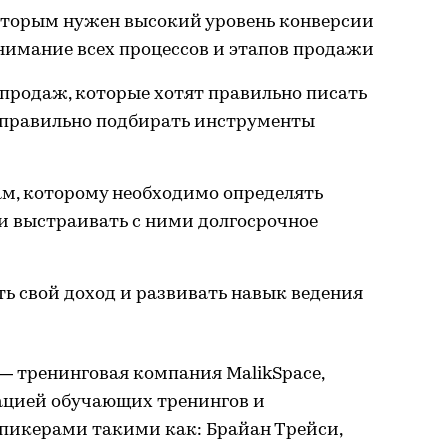
торым нужен высокий уровень конверсии
нимание всех процессов и этапов продажи
продаж, которые хотят правильно писать
правильно подбирать инструменты
м, которому необходимо определять
и выстраивать с ними долгосрочное
ть свой доход и развивать навык ведения
— тренинговая компания MalikSpace,
ацией обучающих тренингов и
пикерами такими как: Брайан Трейси,