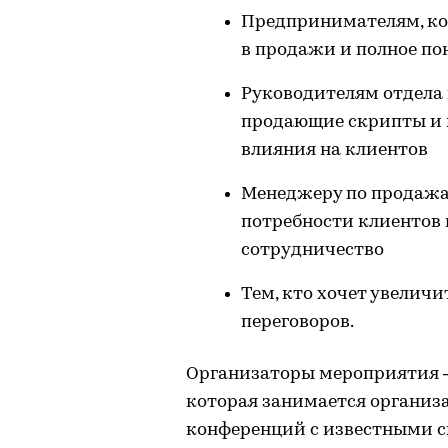
Предпринимателям, ко
в продажи и полное по
Руководителям отдела 
продающие скрипты и 
влияния на клиентов
Менеджеру по продажа
потребности клиентов 
сотрудничество
Тем, кто хочет увеличи
переговоров.
Организаторы мероприятия­ 
которая занимается организ
конференций с известными с