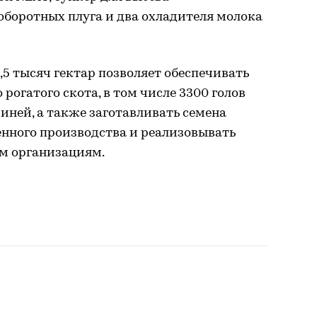
оборотных плуга и два охладителя молока
5 тысяч гектар позволяет обеспечивать
рогатого скота, в том числе 3300 голов
виней, а также заготавливать семена
енного производства и реализовывать
м организациям.