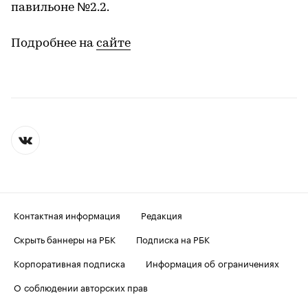
павильоне №2.2.
Подробнее на
сайте
Контактная информация
Редакция
Скрыть баннеры на РБК
Подписка на РБК
Корпоративная подписка
Информация об ограничениях
О соблюдении авторских прав