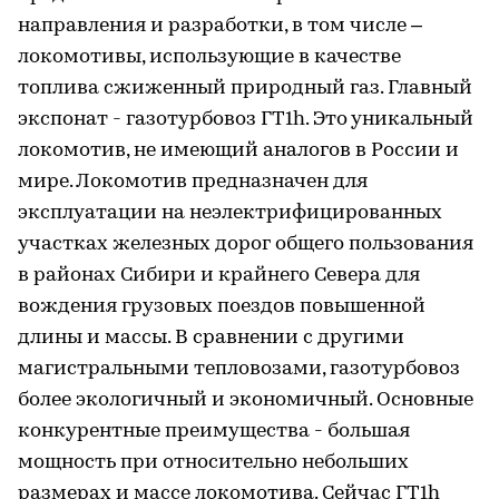
направления и разработки, в том числе –
локомотивы, использующие в качестве
топлива сжиженный природный газ. Главный
экспонат - газотурбовоз ГТ1h. Это уникальный
локомотив, не имеющий аналогов в России и
мире. Локомотив предназначен для
эксплуатации на неэлектрифицированных
участках железных дорог общего пользования
в районах Сибири и крайнего Севера для
вождения грузовых поездов повышенной
длины и массы. В сравнении с другими
магистральными тепловозами, газотурбовоз
более экологичный и экономичный. Основные
конкурентные преимущества - большая
мощность при относительно небольших
размерах и массе локомотива. Сейчас ГТ1h