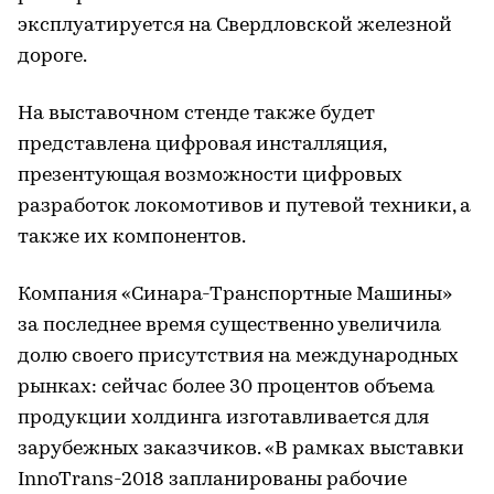
эксплуатируется на Свердловской железной
дороге.
На выставочном стенде также будет
представлена цифровая инсталляция,
презентующая возможности цифровых
разработок локомотивов и путевой техники, а
также их компонентов.
Компания «Синара-Транспортные Машины»
за последнее время существенно увеличила
долю своего присутствия на международных
рынках: сейчас более 30 процентов объема
продукции холдинга изготавливается для
зарубежных заказчиков. «В рамках выставки
InnoTrans-2018 запланированы рабочие