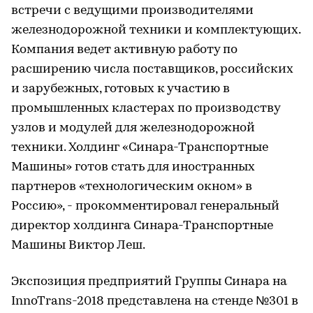
встречи с ведущими производителями
железнодорожной техники и комплектующих.
Компания ведет активную работу по
расширению числа поставщиков, российских
и зарубежных, готовых к участию в
промышленных кластерах по производству
узлов и модулей для железнодорожной
техники. Холдинг «Синара-Транспортные
Машины» готов стать для иностранных
партнеров «технологическим окном» в
Россию», - прокомментировал генеральный
директор холдинга Синара-Транспортные
Машины Виктор Леш.
Экспозиция предприятий Группы Синара на
InnoTrans-2018 представлена на стенде №301 в