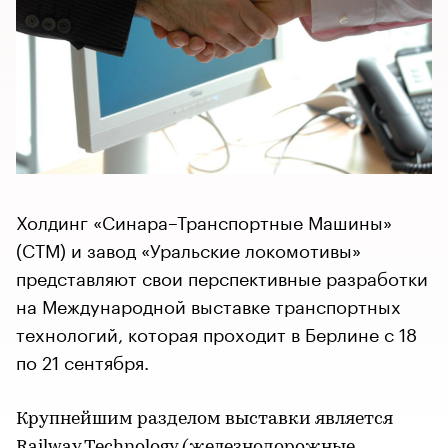
Холдинг «Синара–Транспортные Машины»
(СТМ) и завод «Уральские локомотивы»
представляют свои перспективные разработки
на Международной выставке транспортных
технологий, которая проходит в Берлине с 18
по 21 сентября.
Крупнейшим разделом выставки является
Railway Technology (железнодорожные