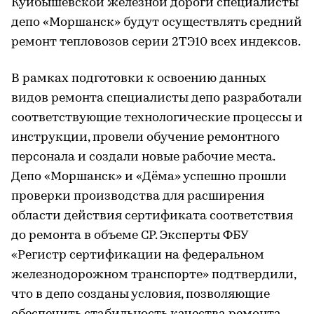
Куйбышевской железной дороги специалисты
депо «Моршанск» будут осуществлять средний
ремонт тепловозов серии 2ТЭ10 всех индексов.
В рамках подготовки к освоению данных
видов ремонта специалисты депо разработали
соответствующие технологические процессы и
инструкции, провели обучение ремонтного
персонала и создали новые рабочие места.
Депо «Моршанск» и «Дёма» успешно прошли
проверки производства для расширения
области действия сертификата соответствия
до ремонта в объеме СР. Эксперты ФБУ
«Регистр сертификации на федеральном
железнодорожном транспорте» подтвердили,
что в депо созданы условия, позволяющие