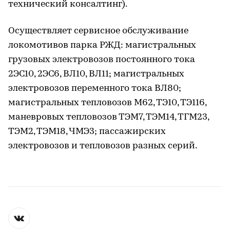
технический консалтинг).
Осуществляет сервисное обслуживание
локомотивов парка РЖД: магистральных
грузовых электровозов постоянного тока
2ЭС10, 2ЭС6, ВЛ10, ВЛ11; магистральных
электровозов переменного тока ВЛ80;
магистральных тепловозов М62, ТЭ10, ТЭ116,
маневровых тепловозов ТЭМ7, ТЭМ14, ТГМ23,
ТЭМ2, ТЭМ18, ЧМЭ3; пассажирских
электровозов и тепловозов разных серий.