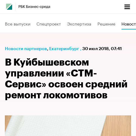
Все выпуски
Спецпроект
Экспертиза
Решение
Новост
Новости партнеров
⁠,
Екатеринбург
,
30 июл 2018, 07:41
В Куйбышевском
управлении «СТМ-
Сервис» освоен средний
ремонт локомотивов