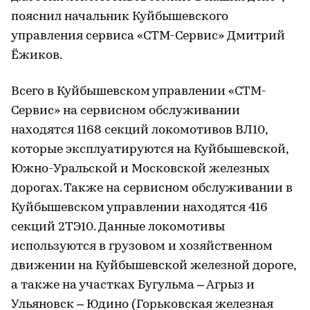
пояснил начальник Куйбышевского
управления сервиса «СТМ-Сервис» Дмитрий
Ёжиков.
Всего в Куйбышевском управлении «СТМ-
Сервис» на сервисном обслуживании
находятся 1168 секций локомотивов ВЛ10,
которые эксплуатируются на Куйбышевской,
Южно-Уральской и Московской железных
дорогах. Также на сервисном обслуживании в
Куйбышевском управлении находятся 416
секций 2ТЭ10. Данные локомотивы
используются в грузовом и хозяйственном
движении на Куйбышевской железной дороге,
а также на участках Бугульма – Агрыз и
Ульяновск – Юдино (Горьковская железная