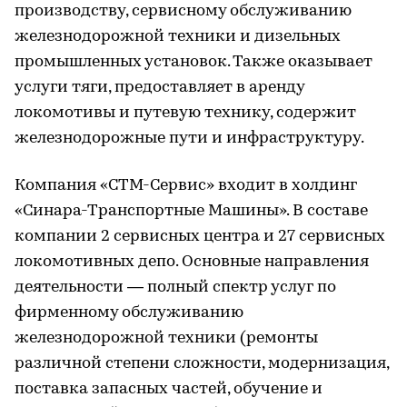
производству, сервисному обслуживанию
железнодорожной техники и дизельных
промышленных установок. Также оказывает
услуги тяги, предоставляет в аренду
локомотивы и путевую технику, содержит
железнодорожные пути и инфраструктуру.
Компания «СТМ-Сервис» входит в холдинг
«Синара-Транспортные Машины». В составе
компании 2 сервисных центра и 27 сервисных
локомотивных депо. Основные направления
деятельности — полный спектр услуг по
фирменному обслуживанию
железнодорожной техники (ремонты
различной степени сложности, модернизация,
поставка запасных частей, обучение и