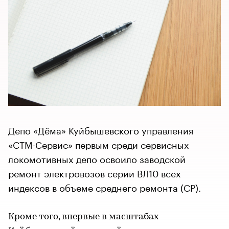
Депо «Дёма» Куйбышевского управления
«СТМ-Сервис» первым среди сервисных
локомотивных депо освоило заводской
ремонт электровозов серии ВЛ10 всех
индексов в объеме среднего ремонта (СР).
Кроме того, впервые в масштабах