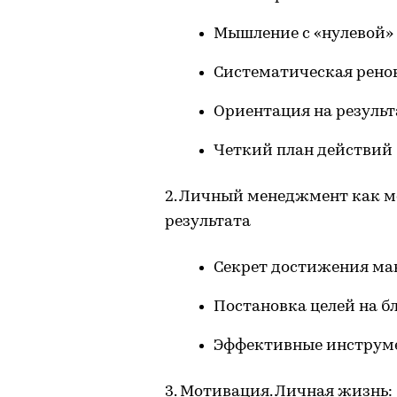
Мышление с «нулевой»
Систематическая рено
Ориентация на результ
Четкий план действий
2. Личный менеджмент как 
результата
Секрет достижения ма
Постановка целей на 
Эффективные инструме
3. Мотивация. Личная жизнь: 