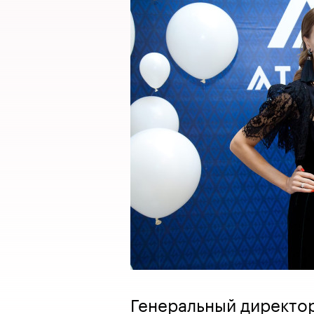
Генеральный директо