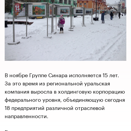
В ноябре Группе Синара исполняется 15 лет.
За это время из региональной уральская
компания выросла в холдинговую корпорацию
федерального уровня, объединяющую сегодня
18 предприятий различной отраслевой
направленности.