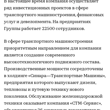
В настоящее время компания осуществляет
ряд инвестиционных проектов в сфере
транспортного машиностроения, финансовых
услуг и девелопмента. На предприятиях
Группы работает 22500 сотрудников.
В сфере транспортного машиностроения
приоритетным направлением для компании
является создание современного
высокотехнологичного подвижного состава.
Производственные мощности сосредоточены
в холдинге «Синара—Транспортные Машины»,
предприятия которого выпускают дизели,
тепловозы и путевую технику нового
поколения. Обслуживание железнодорожной
техники оказывает компания «СТМ-Сервис»,