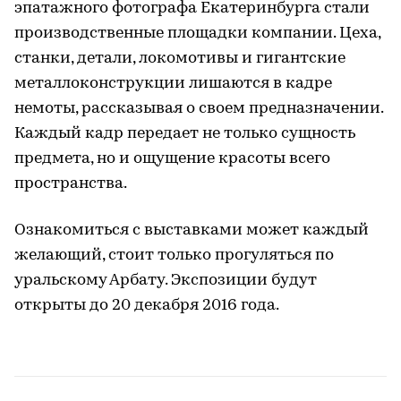
эпатажного фотографа Екатеринбурга стали
производственные площадки компании. Цеха,
станки, детали, локомотивы и гигантские
металлоконструкции лишаются в кадре
немоты, рассказывая о своем предназначении.
Каждый кадр передает не только сущность
предмета, но и ощущение красоты всего
пространства.
Ознакомиться с выставками может каждый
желающий, стоит только прогуляться по
уральскому Арбату. Экспозиции будут
открыты до 20 декабря 2016 года.