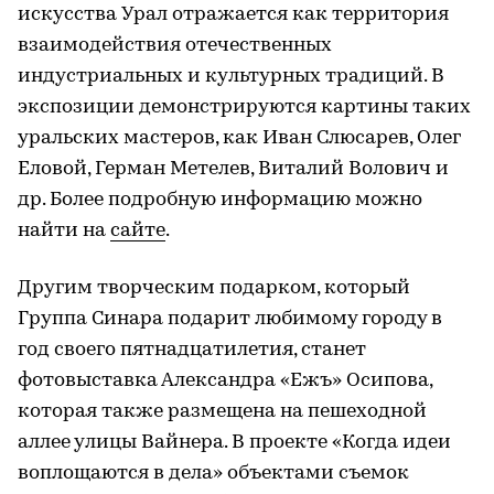
искусства Урал отражается как территория
взаимодействия отечественных
индустриальных и культурных традиций. В
экспозиции демонстрируются картины таких
уральских мастеров, как Иван Слюсарев, Олег
Еловой, Герман Метелев, Виталий Волович и
др. Более подробную информацию можно
найти на
сайте
.
Другим творческим подарком, который
Группа Синара подарит любимому городу в
год своего пятнадцатилетия, станет
фотовыставка Александра «Ежъ» Осипова,
которая также размещена на пешеходной
аллее улицы Вайнера. В проекте «Когда идеи
воплощаются в дела» объектами съемок