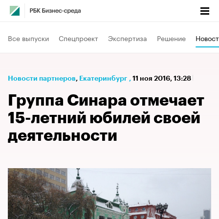
Все выпуски
Спецпроект
Экспертиза
Решение
Новост
Новости партнеров
⁠,
Екатеринбург
,
11 ноя 2016, 13:28
Группа Синара отмечает
15-летний юбилей своей
деятельности