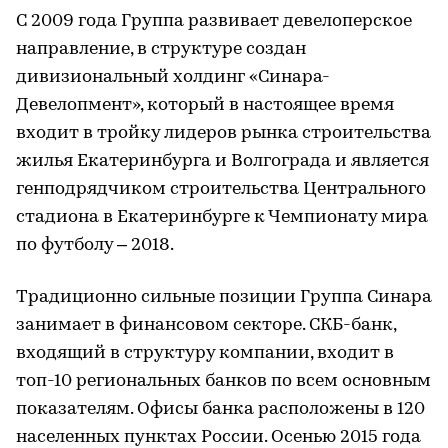
С 2009 года Группа развивает девелоперское
направление, в структуре создан
дивизиональный холдинг «Синара-
Девелопмент», который в настоящее время
входит в тройку лидеров рынка строительства
жилья Екатеринбурга и Волгограда и является
генподрядчиком строительства Центрального
стадиона в Екатеринбурге к Чемпионату мира
по футболу – 2018.
Традиционно сильные позиции Группа Синара
занимает в финансовом секторе. СКБ-банк,
входящий в структуру компании, входит в
топ-10 региональных банков по всем основным
показателям. Офисы банка расположены в 120
населенных пунктах России. Осенью 2015 года