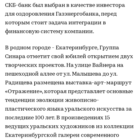
СКБ-банк был выбран в качестве инвестора
для оздоровления Газэнергобанка, перед
которым стоит задача интеграции в
финансовую систему компании.
В родном городе - Екатеринбурге, Группа
Синара отметит свой юбилей открытием двух
творческих проектов. На улице Вайнера на
пешеходной аллее от ул. Малышева до ул.
Радищева размещена выставка-арт-маршрут
«Отражение», которая представляет основные
тенденции эволюции живописно-
пластического языка уральского искусства за
последние 100 лет. В произведениях 15
ведущих уральских художников из коллекции
Екатеринбургской галереи современного