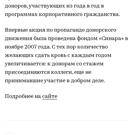
доноров, участвующих из года в год в
программах корпоративного гражданства.
Впервые акция по пропаганде донорского
движения была проведена фондом «Синара» в
ноябре 2007 года. С тех пор количество
желающих сдать кровь с каждым годом
увеличивается: к донорам со стажем
присоединяются коллеги, еще не
принимавшие участие в добром деле.
Подробнее на
сайте