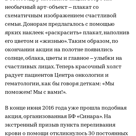
необычный арт-объект – плакат со
схематичным изображением счастливой
семьи. Донорам предлагалось с помощью
ярких наклеек «раскрасить» плакат, наполнив
его цветом и «жизнью». Таким образом, по
окончании акции на полотне появились
солнце, облака, цветы и главное – улыбки на
счастливых лицах. Теперь красочный холст
радует пациентов Центра онкологии и
гематологии, как бы говоря деткам: «Мы
поможем! Мы с вами!».
В конце июня 2016 года уже прошла подобная
акция, организованная БФ «Синара». На
экстренный призыв пункта переливания
крови о помощи откликнулось 30 постоянных