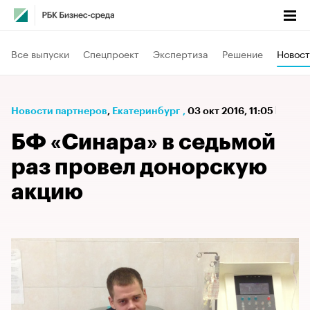
Все выпуски
Спецпроект
Экспертиза
Решение
Новост
Новости партнеров
⁠,
Екатеринбург
,
03 окт 2016, 11:05
БФ «Синара» в седьмой
раз провел донорскую
акцию