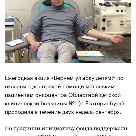
Ежегодная акция «Вернем улыбку детям!» по
оказанию донорской помощи маленьким
пациентам онкоцентра Областной детской
клинической больницы №1 (г. Екатеринбург)
проходила в течение двух недель сентября.
По традиции инициативу фонда поддержали