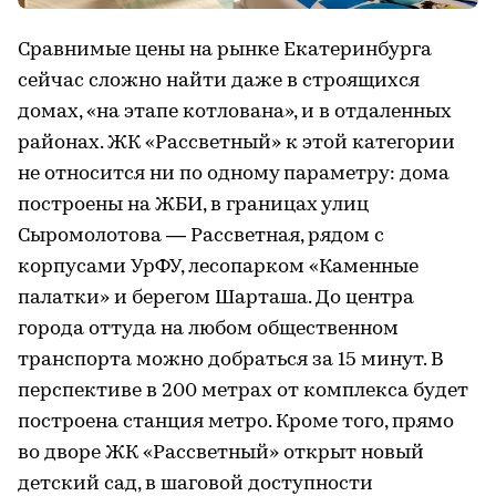
Сравнимые цены на рынке Екатеринбурга
сейчас сложно найти даже в строящихся
домах, «на этапе котлована», и в отдаленных
районах. ЖК «Рассветный» к этой категории
не относится ни по одному параметру: дома
построены на ЖБИ, в границах улиц
Сыромолотова — Рассветная, рядом с
корпусами УрФУ, лесопарком «Каменные
палатки» и берегом Шарташа. До центра
города оттуда на любом общественном
транспорта можно добраться за 15 минут. В
перспективе в 200 метрах от комплекса будет
построена станция метро. Кроме того, прямо
во дворе ЖК «Рассветный» открыт новый
детский сад, в шаговой доступности