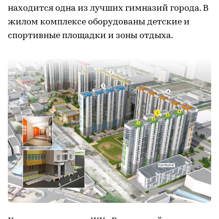
находится одна из лучших гимназий города. В
жилом комплексе оборудованы детские и
спортивные площадки и зоны отдыха.