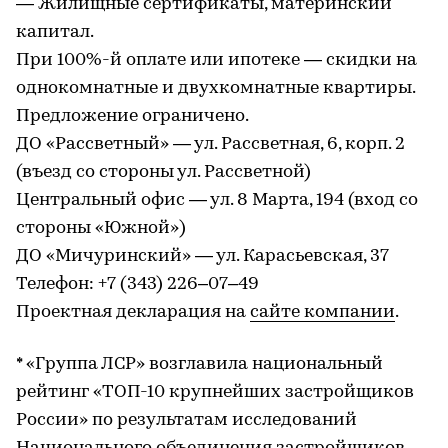
— Жилищные сертификаты, материнский
капитал.
При 100%-й оплате или ипотеке — скидки на
однокомнатные и двухкомнатные квартиры.
Предложение ограничено.
ДО «Рассветный» — ул. Рассветная, 6, корп. 2
(въезд со стороны ул. Рассветной)
Центральный офис — ул. 8 Марта, 194 (вход со
стороны «Южной»)
ДО «Мичуринский» — ул. Карасьевская, 37
Телефон: +7 (343) 226–07–49
Проектная декларация на
сайте компании
.
* «Группа ЛСР» возглавила национальный
рейтинг «ТОП-10 крупнейших застройщиков
России» по результатам исследований