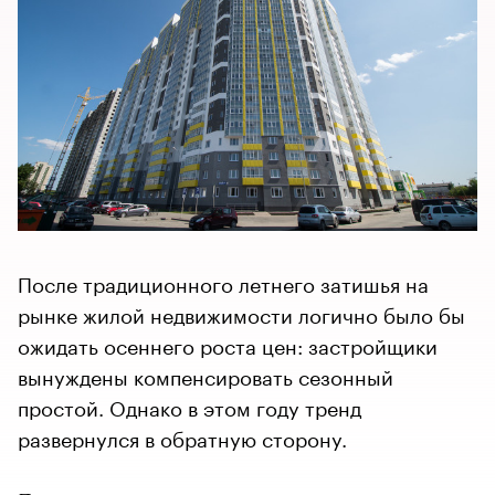
После традиционного летнего затишья на
рынке жилой недвижимости логично было бы
ожидать осеннего роста цен: застройщики
вынуждены компенсировать сезонный
простой. Однако в этом году тренд
развернулся в обратную сторону.