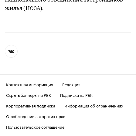
Национального объединения застройщиков
жилья (НОЗА).
Контактная информация
Редакция
Скрыть баннеры на РБК
Подписка на РБК
Корпоративная подписка
Информация об ограничениях
О соблюдении авторских прав
Пользовательское соглашение