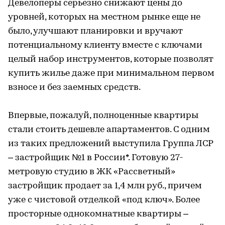
Девелоперы серьезно снижают цены до
уровней, которых на местном рынке еще не
было, улучшают планировки и вручают
потенциальному клиенту вместе с ключами
целый набор инструментов, которые позволят
купить жилье даже при минимальном первом
взносе и без заемных средств.
Впервые, пожалуй, полноценные квартиры
стали стоить дешевле апартаментов. С одним
из таких предложений выступила Группа ЛСР
– застройщик №1 в России*. Готовую 27-
метровую студию в ЖК «Рассветный»
застройщик продает за 1,4 млн руб., причем
уже с чистовой отделкой «под ключ». Более
просторные однокомнатные квартиры –