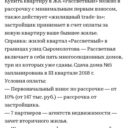
Купить квартиру в ЖК «Рассветный» можно в
рассрочку с минимальным первым взносом,
также действует «жилищный trade-in»:
застройщик принимает в счет оплаты за
новую квартиру ваше бывшее жилье.
Справка: жилой квартал «Рассветный» в
границах улиц Сыромолотова — Рассветная
включает в себя пять многосекционных домов,
три из которых уже сданы. Сдача дома №5
запланирована в III квартале 2018 г.
Условия оплаты:
— Первоначальный взнос по рассрочке — от
10% (от 147 тыс. руб.) — рассрочка от
застройщика.
— 7 партнеров — агентств недвижимости —
зачет вторичного жилья.