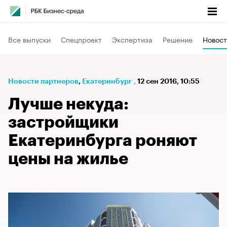
Все выпуски
Спецпроект
Экспертиза
Решение
Новост
Новости партнеров
⁠,
Екатеринбург
,
12 сен 2016, 10:55
Лучше некуда:
застройщики
Екатеринбурга роняют
цены на жилье