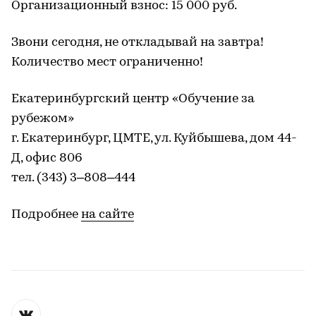
Организационный взнос: 15 000 руб.
Звони сегодня, не откладывай на завтра!
Количество мест ограниченно!
Екатеринбургский центр «Обучение за
рубежом»
г. Екатеринбург, ЦМТЕ, ул. Куйбышева, дом 44-
Д, офис 806
тел. (343) 3–808–444
Подробнее
на сайте