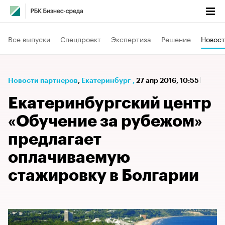
Все выпуски
Спецпроект
Экспертиза
Решение
Новост
Новости партнеров
⁠,
Екатеринбург
,
27 апр 2016, 10:55
Екатеринбургский центр
«Обучение за рубежом»
предлагает
оплачиваемую
стажировку в Болгарии