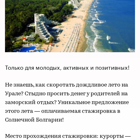
Только для молодых, активных и позитивных!
Не знаешь, как скоротать дождливое лето на
Урале? Стыдно просить денег у родителей на
заморский отдых? Уникальное предложение
этого лета — оплачиваемая стажировка в
Солнечной Болгарии!
Место прохождения стажировки: курорты —