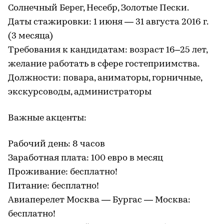
Солнечный Берег, Несебр, Золотые Пески.
Даты стажировки: 1 июня — 31 августа 2016 г.
(3 месяца)
Требования к кандидатам: возраст 16–25 лет,
желание работать в сфере гостеприимства.
Должности: повара, аниматоры, горничные,
экскурсоводы, администраторы
Важные акценты:
Рабочий день: 8 часов
Заработная плата: 100 евро в месяц
Проживание: бесплатно!
Питание: бесплатно!
Авиаперелет Москва — Бургас — Москва:
бесплатно!