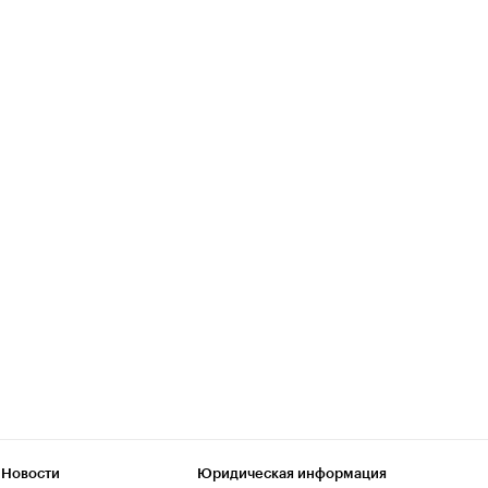
 Новости
Юридическая информация