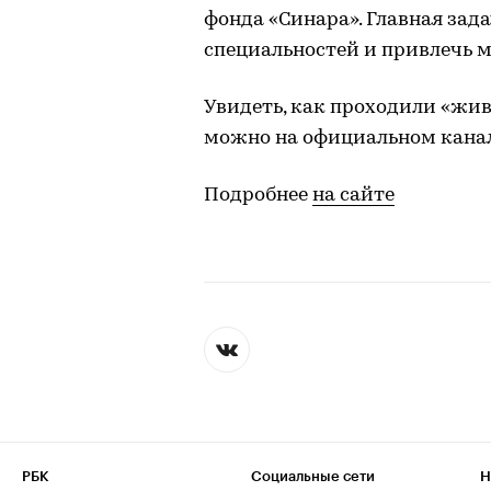
фонда «Синара». Главная зад
специальностей и привлечь м
Увидеть, как проходили «жив
можно на официальном канале
Подробнее
на сайте
РБК
Социальные сети
Н