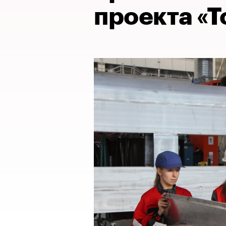
проекта «Т