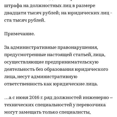
штрафа на должностных лиц в размере
двадцати тысяч рублей; на юридических лиц -
ста тысяч рублей.
Примечание.
За административные правонарушения,
предусмотренные настоящей статьей, лица,
осуществляющие предпринимательскую
деятельность без образования юридического
лица, несут административную
ответственность как юридические лица.
…а с июня 2016 г. ряд должностей инженерно –
технических специальностей у перевозчика
могут замещать только специалисты,