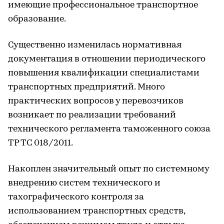
имеющие профессиональное транспортное
образование.
Существенно изменилась нормативная
документация в отношении периодического
повышения квалификации специалистами
транспортных предприятий. Много
практических вопросов у перевозчиков
возникает по реализации требований
технического регламента таможенного союза
ТР ТС 018/2011.
Накоплен значительный опыт по системному
внедрению систем технического и
тахографического контроля за
использованием транспортных средств,