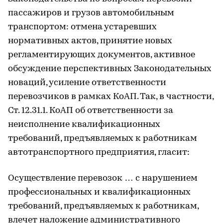
пассажиров и грузов автомобильным
транспортом: отмена устаревших
нормативных актов, принятие новых
регламентирующих документов, активное
обсуждение перспективных Законодательных
новаций, усиление ответственности
перевозчиков в рамках КоАП. Так, в частности,
Ст. 12.31.1. КоАП об ответственности за
неисполнение квалификационных
требований, предъявляемых к работникам
автотранспортного предприятия, гласит:
Осуществление перевозок … с нарушением
профессиональных и квалификационных
требований, предъявляемых к работникам,
влечет наложение административного