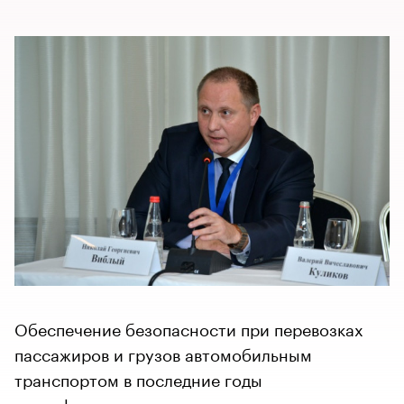
Обеспечение безопасности при перевозках
пассажиров и грузов автомобильным
транспортом в последние годы
трансформировались в одну из приоритетных