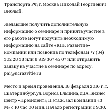
Транспорта РФ, г. Москва Николай Георгиевич
Виблый.
Желающие получить дополнительную
информацию о семинаре и принять участие в
его работе могут получить необходимую
информацию на сайте «КПК Развитие»
компании или позвонив по телефонам +7 (34)
302 28 38 или 8 919 367 45 07 или отправить
заявку на участие в семинаре по адресу:
pai@ucrazvitie.ru
Место и время проведения: 18 февраля 2016 г., г.
Екатеринбург, ул. Бориса Ельцина, д.1А, Бизнес
центр «Президент», 11 этаж, зал компании «3
М» с 10 час 00 мин. Начало регистрации с 9.30.