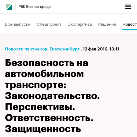
Все выпуски
Спецпроект
Экспертиза
Решение
Новост
Новости партнеров
⁠,
Екатеринбург
,
12 фев 2016, 13:11
Безопасность на
автомобильном
транспорте:
Законодательство.
Перспективы.
Ответственность.
Защищенность