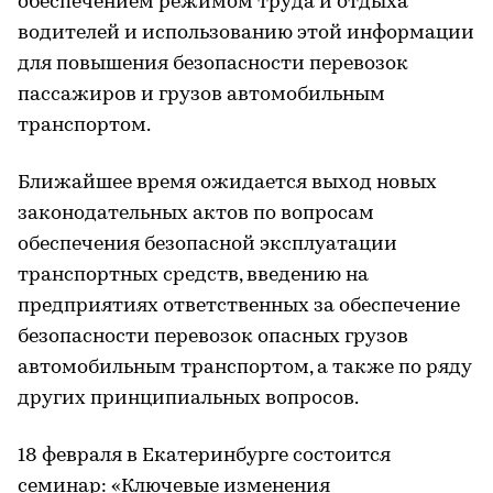
обеспечением режимом труда и отдыха
водителей и использованию этой информации
для повышения безопасности перевозок
пассажиров и грузов автомобильным
транспортом.
Ближайшее время ожидается выход новых
законодательных актов по вопросам
обеспечения безопасной эксплуатации
транспортных средств, введению на
предприятиях ответственных за обеспечение
безопасности перевозок опасных грузов
автомобильным транспортом, а также по ряду
других принципиальных вопросов.
18 февраля в Екатеринбурге состоится
семинар: «Ключевые изменения