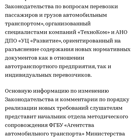
Законодательства по вопросам перевозки
пассажиров и грузов автомобильным
транспортом», организованный
специалистами компаний «ТехноКом» и АНО
ДПО «УЦ «Развитие», ориентированный на
разъяснение содержания новых нормативных
документов как в отношении
автотранспортного предприятия, так и
индивидуальных перевозчиков.
Основную информацию по изменению
Законодательства и комментарии по порядку
реализации новых требований слушателям
представит начальник отдела методического
сопровождения ФГБУ «Агентства
автомобильного транспорта» Министерства