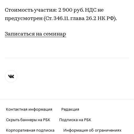
Стоимость участия: 2 900 руб. НДС не
предусмотрен (Ст. 346.11. глава 26.2 НК РФ).
Записаться на семинар
Контактная информация
Редакция
Скрыть баннеры на РБК
Подписка на РБК
Корпоративная подписка
Информация об ограничениях