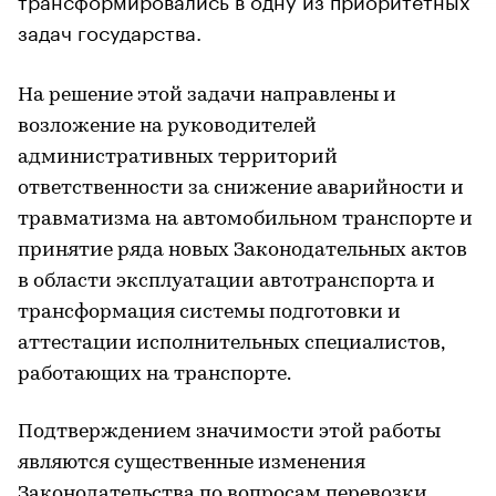
задач государства.
На решение этой задачи направлены и
возложение на руководителей
административных территорий
ответственности за снижение аварийности и
травматизма на автомобильном транспорте и
принятие ряда новых Законодательных актов
в области эксплуатации автотранспорта и
трансформация системы подготовки и
аттестации исполнительных специалистов,
работающих на транспорте.
Подтверждением значимости этой работы
являются существенные изменения
Законодательства по вопросам перевозки