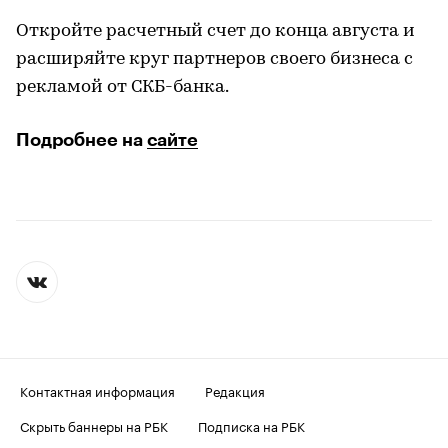
Откройте расчетный счет до конца августа и
расширяйте круг партнеров своего бизнеса с
рекламой от СКБ-банка.
Подробнее на
сайте
Контактная информация
Редакция
Скрыть баннеры на РБК
Подписка на РБК