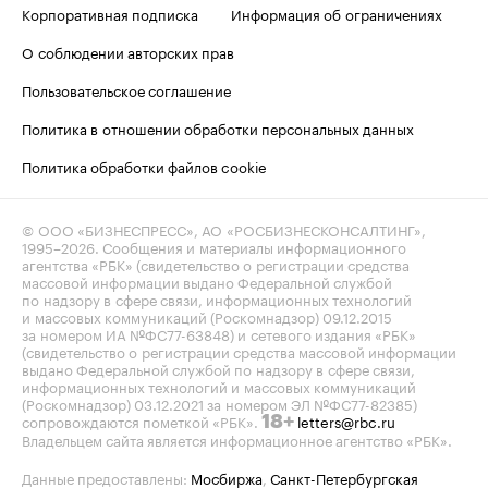
Корпоративная подписка
Информация об ограничениях
О соблюдении авторских прав
Пользовательское соглашение
Политика в отношении обработки персональных данных
Политика обработки файлов cookie
© ООО «БИЗНЕСПРЕСС», АО «РОСБИЗНЕСКОНСАЛТИНГ»,
1995–2026
. Сообщения и материалы информационного
агентства «РБК» (свидетельство о регистрации средства
массовой информации выдано Федеральной службой
по надзору в сфере связи, информационных технологий
и массовых коммуникаций (Роскомнадзор) 09.12.2015
за номером ИА №ФС77-63848) и сетевого издания «РБК»
(свидетельство о регистрации средства массовой информации
выдано Федеральной службой по надзору в сфере связи,
информационных технологий и массовых коммуникаций
(Роскомнадзор) 03.12.2021 за номером ЭЛ №ФС77-82385)
сопровождаются пометкой «РБК».
letters@rbc.ru
18+
Владельцем сайта является информационное агентство «РБК».
Данные предоставлены:
Мосбиржа
,
Санкт-Петербургская