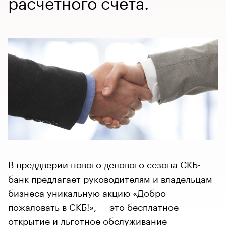
расчетного счета.
В преддверии нового делового сезона СКБ-
банк предлагает руководителям и владельцам
бизнеса уникальную акцию «Добро
пожаловать в СКБ!», — это бесплатное
открытие и льготное обслуживание