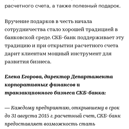
расчетного счета, а также полезный подарок.
Вручение подарков в честь начала
сотрудничества стало хорошей традицией в
банковской среде. СКБ-банк поддерживает эту
традицию и при открытии расчетного счета
дарит клиентам мощный инструмент для
развития бизнеса.
Елена Егорова, директор Департамента
корпоративных финансов и
транзакционного бизнеса СКБ-банка:
— Каждому предприятию, открывшему в срок
до 31 августа 2015 г. расчетный счет, СКБ-банк
предоставляет возможность стать