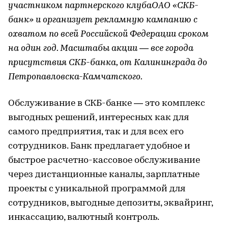
участником партнерского клубаОАО «СКБ-
банк» и организует рекламную кампанию с
охватом по всей Российской Федерации сроком
на один год. Масштабы акции — все города
присутствия СКБ-банка, от Калининграда до
Петропавловска-Камчатского.
Обслуживание в СКБ-банке — это комплекс
выгодных решений, интересных как для
самого предприятия, так и для всех его
сотрудников. Банк предлагает удобное и
быстрое расчетно-кассовое обслуживание
через дистанционные каналы, зарплатные
проекты с уникальной программой для
сотрудников, выгодные депозиты, эквайринг,
инкассацию, валютный контроль.