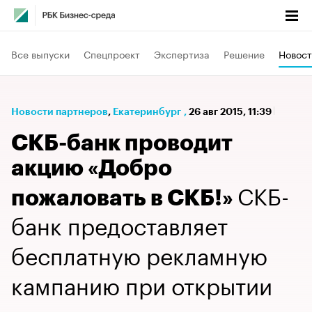
Все выпуски
Спецпроект
Экспертиза
Решение
Новост
Новости партнеров
⁠,
Екатеринбург
,
26 авг 2015, 11:39
СКБ-банк проводит
акцию «Добро
СКБ-
пожаловать в СКБ!»
банк предоставляет
бесплатную рекламную
кампанию при открытии