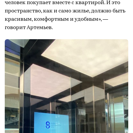
человек покупает вместе с квартирой. И это
пространство, как и само жилье, должно быть
красивым, комфортным и удобным», —
говорит Артемьев.