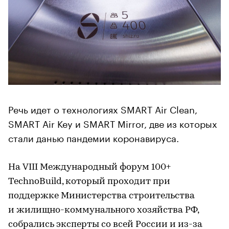
Речь идет о технологиях SMART Air Clean,
SMART Air Key и SMART Mirror, две из которых
стали данью пандемии коронавируса.
На VIII Международный форум 100+
TechnoBuild, который проходит при
поддержке Министерства строительства
и жилищно-коммунального хозяйства РФ,
собрались эксперты со всей России и из-за