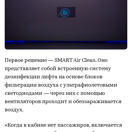
Первое решение — SMART Air Clean. Оно
представляет собой встроенную систему
дезинфекции лифта на основе блоков
фильтрации воздуха с ультрафиолетовыми
светодиодами — через них с помощью
вентиляторов проходит и обеззараживается
воздух.
«Когда в кабине нет пассажиров, включается