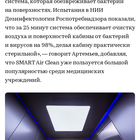
система, которая обезвреживает бактерии
на поверхностях. Испытания в НИИ
Дезинфектологии Роспотребнадзора показали,
что за 25 минут система обеспечивает очистку
воздуха и поверхностей кабины от бактерий
и вирусов на 98%, делая кабину практически
стерильной», — говорит Артемьев, добавляя,
что SMART Air Clean уже пользуется большой
популярностью среди медицинских
учреждений.