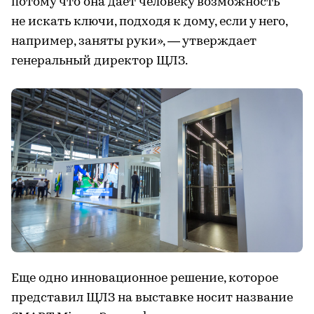
потому что она дает человеку возможность
не искать ключи, подходя к дому, если у него,
например, заняты руки», — утверждает
генеральный директор ЩЛЗ.
Еще одно инновационное решение, которое
представил ЩЛЗ на выставке носит название