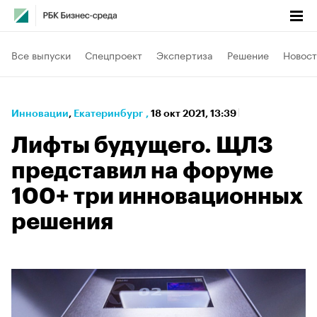
Все выпуски
Спецпроект
Экспертиза
Решение
Новост
Инновации
⁠,
Екатеринбург
,
18 окт 2021, 13:39
Лифты будущего. ЩЛЗ
представил на форуме
100+ три инновационных
решения