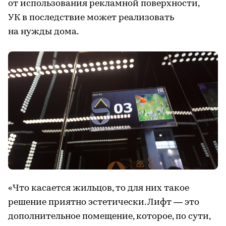
от использования рекламной поверхности,
УК в последствие может реализовать
на нужды дома.
«Что касается жильцов, то для них такое
решение приятно эстетически. Лифт — это
дополнительное помещение, которое, по сути,