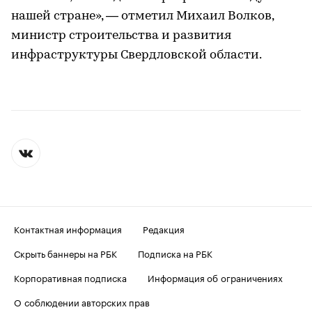
нашей стране», — отметил Михаил Волков,
министр строительства и развития
инфраструктуры Свердловской области.
Контактная информация
Редакция
Скрыть баннеры на РБК
Подписка на РБК
Корпоративная подписка
Информация об ограничениях
О соблюдении авторских прав