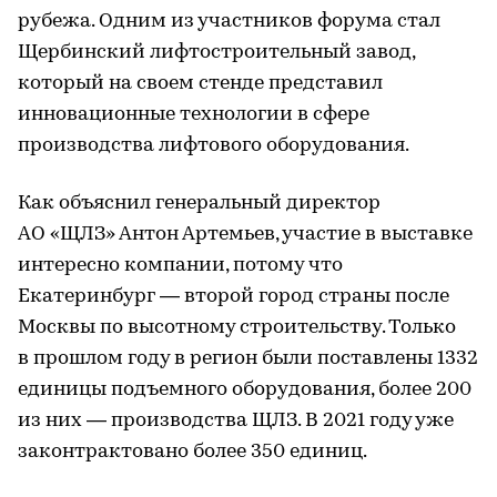
рубежа. Одним из участников форума стал
Щербинский лифтостроительный завод,
который на своем стенде представил
инновационные технологии в сфере
производства лифтового оборудования.
Как объяснил генеральный директор
АО «ЩЛЗ» Антон Артемьев, участие в выставке
интересно компании, потому что
Екатеринбург — второй город страны после
Москвы по высотному строительству. Только
в прошлом году в регион были поставлены 1332
единицы подъемного оборудования, более 200
из них — производства ЩЛЗ. В 2021 году уже
законтрактовано более 350 единиц.