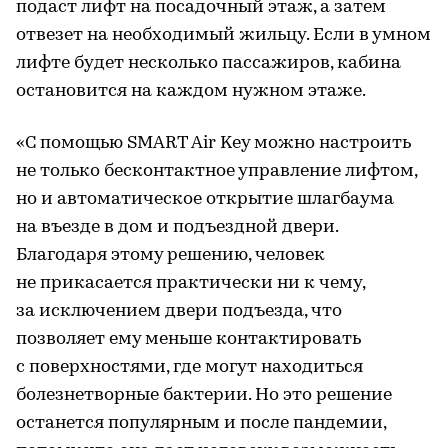
подаст лифт на посадочный этаж, а затем
отвезет на необходимый жильцу. Если в умном
лифте будет несколько пассажиров, кабина
остановится на каждом нужном этаже.
«С помощью SMART Air Key можно настроить
не только бесконтактное управление лифтом,
но и автоматическое открытие шлагбаума
на въезде в дом и подъездной двери.
Благодаря этому решению, человек
не прикасается практически ни к чему,
за исключением двери подъезда, что
позволяет ему меньше контактировать
с поверхностями, где могут находиться
болезнетворные бактерии. Но это решение
останется популярным и после пандемии,