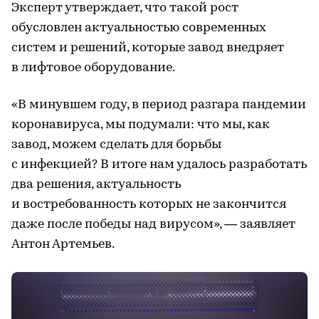
Эксперт утверждает, что такой рост
обусловлен актуальностью современных
систем и решений, которые завод внедряет
в лифтовое оборудование.
«В минувшем году, в период разгара пандемии
коронавируса, мы подумали: что мы, как
завод, можем сделать для борьбы
с инфекцией? В итоге нам удалось разработать
два решения, актуальность
и востребованность которых не закончится
даже после победы над вирусом», — заявляет
Антон Артемьев.