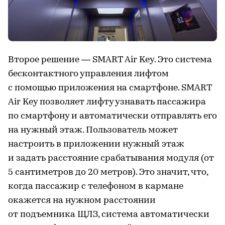
Второе решение — SMART Air Key. Это система
бесконтактного управления лифтом
с помощью приложения на смартфоне. SMART
Air Key позволяет лифту узнавать пассажира
по смартфону и автоматически отправлять его
на нужный этаж. Пользователь может
настроить в приложении нужный этаж
и задать расстояние срабатывания модуля (от
5 сантиметров до 20 метров). Это значит, что,
когда пассажир с телефоном в кармане
окажется на нужном расстоянии
от подъемника ЩЛЗ, система автоматически