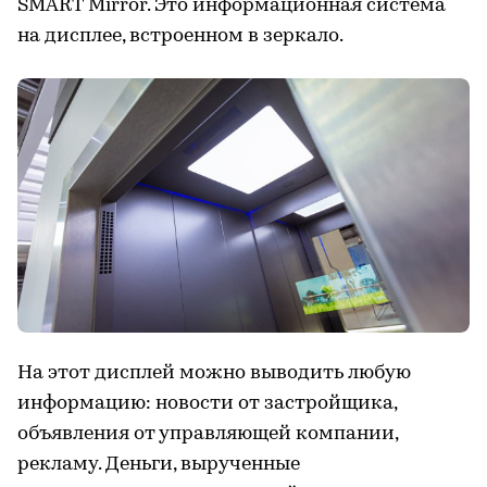
SMART Mirror. Это информационная система
на дисплее, встроенном в зеркало.
На этот дисплей можно выводить любую
информацию: новости от застройщика,
объявления от управляющей компании,
рекламу. Деньги, вырученные